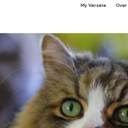
My Versele
Over