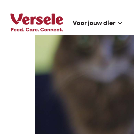
Voor jouw dier