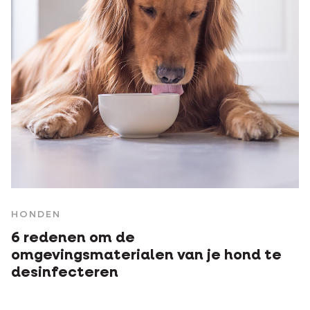
HONDEN
6 redenen om de
omgevingsmaterialen van je hond te
desinfecteren