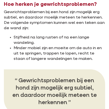
Hoe herken je gewrichtsproblemen?
Gewrichtsproblemen bij een hond zijn mogelijk erg
subtiel, en daardoor moeilijk meteen te herkennen.
De volgende symptomen kunnen wel een teken aan
de wand zijn:
Stijfheid na lang rusten of na een lange
wandeling.
Minder mobiel zijn en moeite om de auto in en
uit te springen, trappen te lopen, recht te
staan of langere wandelingen te maken.
Gewrichtsproblemen bij een
hond zijn mogelijk erg subtiel,
en daardoor moeilijk meteen te
herkennen