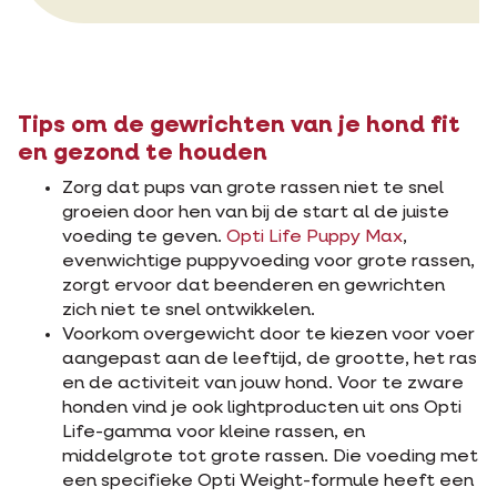
Tips om de gewrichten van je hond fit
en gezond te houden
Zorg dat pups van grote rassen niet te snel
groeien door hen van bij de start al de juiste
voeding te geven.
Opti Life Puppy Max
,
evenwichtige puppyvoeding voor grote rassen,
zorgt ervoor dat beenderen en gewrichten
zich niet te snel ontwikkelen.
Voorkom overgewicht door te kiezen voor voer
aangepast aan de leeftijd, de grootte, het ras
en de activiteit van jouw hond. Voor te zware
honden vind je ook lightproducten uit ons Opti
Life-gamma voor kleine rassen, en
middelgrote tot grote rassen. Die voeding met
een specifieke Opti Weight-formule heeft een