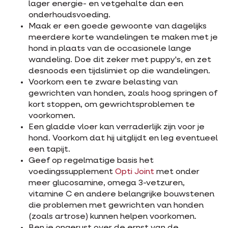
lager energie- en vetgehalte dan een
onderhoudsvoeding.
Maak er een goede gewoonte van dagelijks
meerdere korte wandelingen te maken met je
hond in plaats van de occasionele lange
wandeling. Doe dit zeker met puppy's, en zet
desnoods een tijdslimiet op die wandelingen.
Voorkom een te zware belasting van
gewrichten van honden, zoals hoog springen of
kort stoppen, om gewrichtsproblemen te
voorkomen.
Een gladde vloer kan verraderlijk zijn voor je
hond. Voorkom dat hij uitglijdt en leg eventueel
een tapijt.
Geef op regelmatige basis het
voedingssupplement
Opti Joint
met onder
meer glucosamine, omega 3-vetzuren,
vitamine C en andere belangrijke bouwstenen
die problemen met gewrichten van honden
(zoals artrose) kunnen helpen voorkomen.