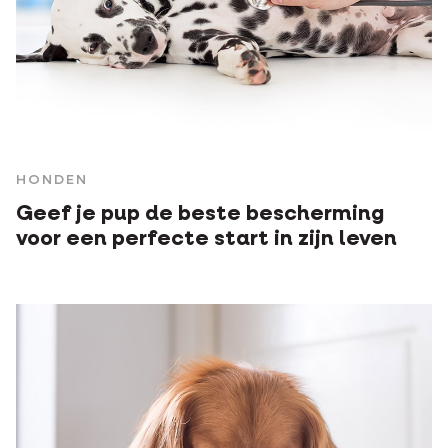
HONDEN
Geef je pup de beste bescherming
voor een perfecte start in zijn leven