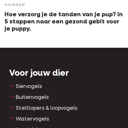
HONDEN
Hoe verzorg je de tanden van je pup? In
5 stappen naar een gezond gebit voor
je puppy.
Voor jouw dier
Siervogels
Buitenvogels
Steltlopers & loopvogels
Watervogels