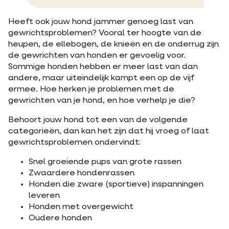
Heeft ook jouw hond jammer genoeg last van
gewrichtsproblemen? Vooral ter hoogte van de
heupen, de ellebogen, de knieën en de onderrug zijn
de gewrichten van honden er gevoelig voor.
Sommige honden hebben er meer last van dan
andere, maar uiteindelijk kampt een op de vijf
ermee. Hoe herken je problemen met de
gewrichten van je hond, en hoe verhelp je die?
Behoort jouw hond tot een van de volgende
categorieën, dan kan het zijn dat hij vroeg of laat
gewrichtsproblemen ondervindt:
Snel groeiende pups van grote rassen
Zwaardere hondenrassen
Honden die zware (sportieve) inspanningen
leveren
Honden met overgewicht
Oudere honden