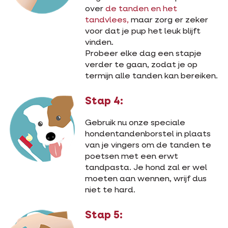
over
de tanden en het
tandvlees,
maar zorg er zeker
voor dat je pup het leuk blijft
vinden.
Probeer elke dag een stapje
verder te gaan, zodat je op
termijn alle tanden kan bereiken.
Stap 4:
Gebruik nu onze speciale
hondentandenborstel in plaats
van je vingers om de tanden te
poetsen met een erwt
tandpasta. Je hond zal er wel
moeten aan wennen, wrijf dus
niet te hard.
Stap 5: