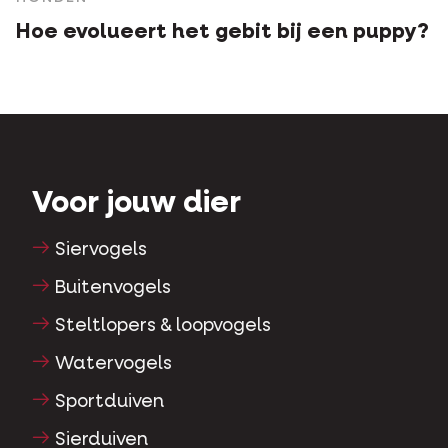
Hoe evolueert het gebit bij een puppy?
Voor jouw dier
Siervogels
Buitenvogels
Steltlopers & loopvogels
Watervogels
Sportduiven
Sierduiven