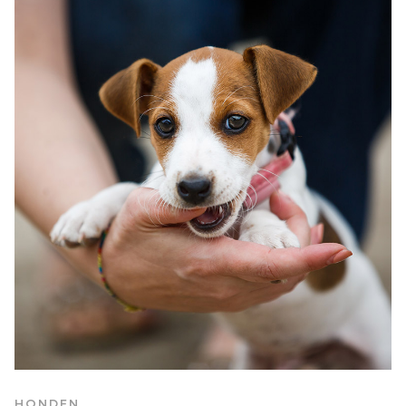
HONDEN