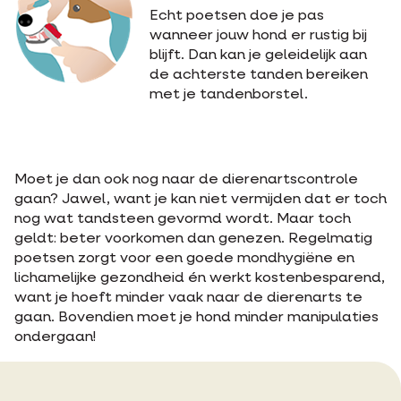
Echt poetsen doe je pas
wanneer jouw hond er rustig bij
blijft. Dan kan je geleidelijk aan
de achterste tanden bereiken
met je tandenborstel.
Moet je dan ook nog naar de dierenartscontrole
gaan? Jawel, want je kan niet vermijden dat er toch
nog wat tandsteen gevormd wordt. Maar toch
geldt: beter voorkomen dan genezen. Regelmatig
poetsen zorgt voor een goede mondhygiëne en
lichamelijke gezondheid én werkt kostenbesparend,
want je hoeft minder vaak naar de dierenarts te
gaan. Bovendien moet je hond minder manipulaties
ondergaan!