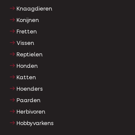
Knaagdieren
Konijnen
Fretten
Vissen
Reptielen
Honden
Katten
Hoenders
Paarden
Herbivoren
Hobbyvarkens