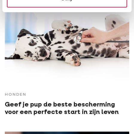
HONDEN
Geef je pup de beste bescherming
voor een perfecte start in zijn leven