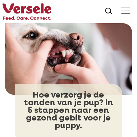
Wat zoe
Hoe verzorg je de
tanden van je pup? In
5 stappen naar een
gezond gebit voor je
puppy.