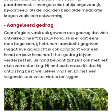
paardenmest is overigens niet altijd ongevaarlijk,
bijvoorbeeld als de paarden bepaalde medicatie
kregen zoals een ontworming.
• Aangeleerd gedrag
Coprofagie is vaak ook gewoon een gedrag dat zich
ontwikkeld heeft bij jouw hond. Hij is er ooit eens
mee begonnen, jij hebt hem aandacht gegeven
(negatieve aandacht is ook aandacht voor een
hond) en jouw hond heeft het gedrag blijven
verderzetten. Je hond beloont zichzelf ook met het
eten van ontlasting. Hij onthoudt natuurlijk dat hij
ontlasting best wel lekker vindt en zal het een
volgende keer zeker niet laten liggen.