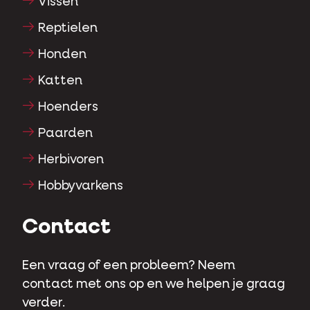
Vissen
Reptielen
Honden
Katten
Hoenders
Paarden
Herbivoren
Hobbyvarkens
Contact
Een vraag of een probleem? Neem
contact met ons op en we helpen je graag
verder.