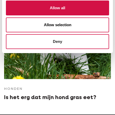
Allow all
Allow selection
Deny
HONDEN
Is het erg dat mijn hond gras eet?