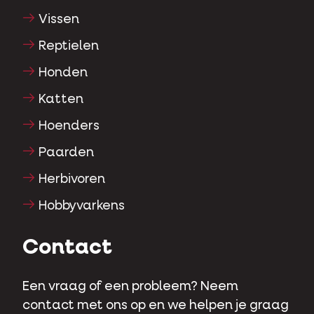
Vissen
Reptielen
Honden
Katten
Hoenders
Paarden
Herbivoren
Hobbyvarkens
Contact
Een vraag of een probleem? Neem
contact met ons op en we helpen je graag