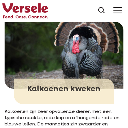
Wat zoe
Kalkoenen kweken
Kalkoenen zijn zeer opvallende dieren met een
typische naakte, rode kop en afhangende rode en
blauwe lellen. De mannetjes zijn zwaarder en