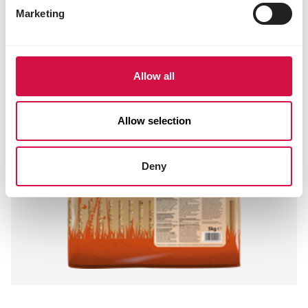
Marketing
Allow all
Allow selection
Deny