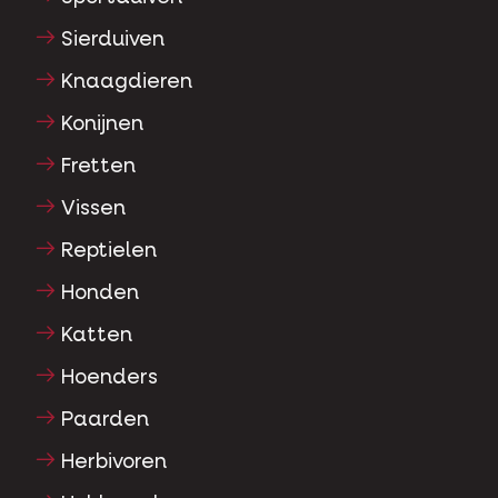
Sierduiven
Knaagdieren
Konijnen
Fretten
Vissen
Reptielen
Honden
Katten
Hoenders
Paarden
Herbivoren