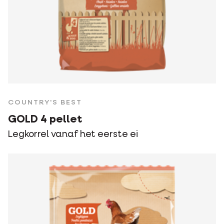
COUNTRY'S BEST
GOLD 4 pellet
Legkorrel vanaf het eerste ei