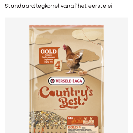
Standaard legkorrel vanaf het eerste ei