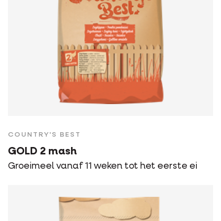
COUNTRY'S BEST
GOLD 2 mash
Groeimeel vanaf 11 weken tot het eerste ei