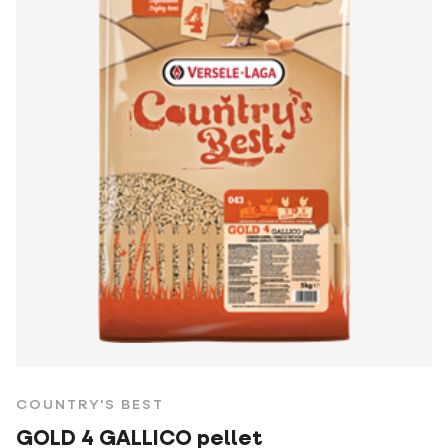
COUNTRY'S BEST
GOLD 4 GALLICO pellet