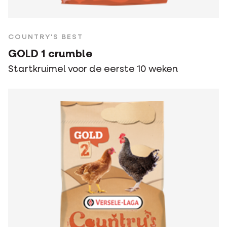
COUNTRY'S BEST
GOLD 1 crumble
Startkruimel voor de eerste 10 weken