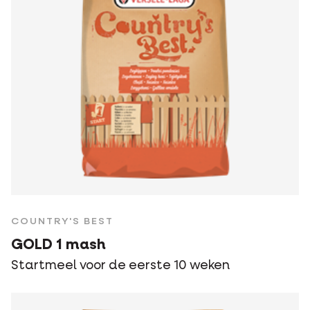
COUNTRY'S BEST
GOLD 1 mash
Startmeel voor de eerste 10 weken