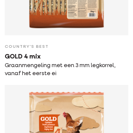
COUNTRY'S BEST
GOLD 4 mix
Graanmengeling met een 3 mm legkorrel,
vanaf het eerste ei