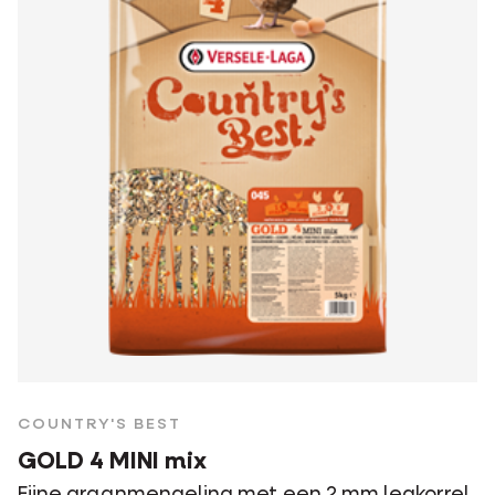
COUNTRY'S BEST
GOLD 4 MINI mix