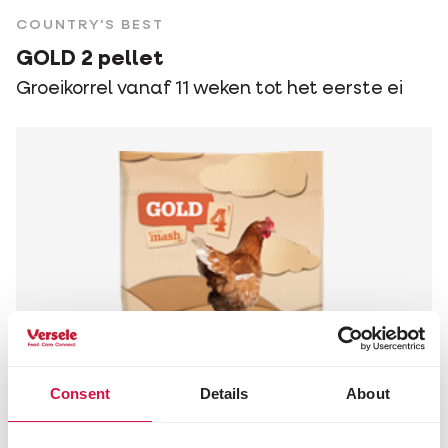
COUNTRY'S BEST
GOLD 2 pellet
Groeikorrel vanaf 11 weken tot het eerste ei
Consent
Details
About