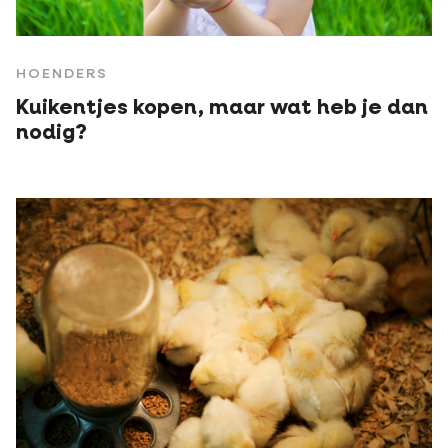
HOENDERS
Kuikentjes kopen, maar wat heb je dan
nodig?