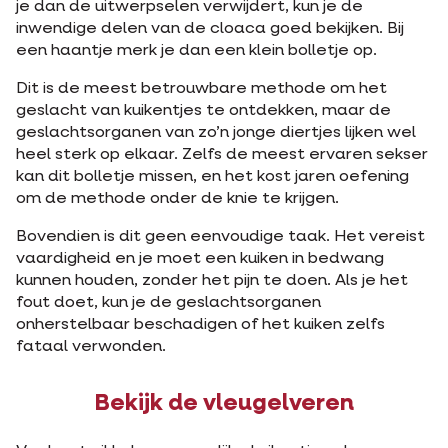
je dan de uitwerpselen verwijdert, kun je de
inwendige delen van de cloaca goed bekijken. Bij
een haantje merk je dan een klein bolletje op.
Dit is de meest betrouwbare methode om het
geslacht van kuikentjes te ontdekken, maar de
geslachtsorganen van zo’n jonge diertjes lijken wel
heel sterk op elkaar. Zelfs de meest ervaren sekser
kan dit bolletje missen, en het kost jaren oefening
om de methode onder de knie te krijgen.
Bovendien is dit geen eenvoudige taak. Het vereist
vaardigheid en je moet een kuiken in bedwang
kunnen houden, zonder het pijn te doen. Als je het
fout doet, kun je de geslachtsorganen
onherstelbaar beschadigen of het kuiken zelfs
fataal verwonden.
Bekijk de vleugelveren