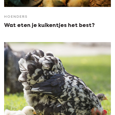
HOENDERS
Wat eten je kuikentjes het best?