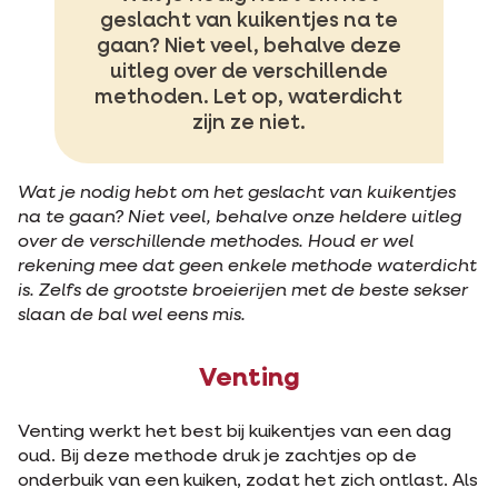
geslacht van kuikentjes na te
gaan? Niet veel, behalve deze
uitleg over de verschillende
methoden. Let op, waterdicht
zijn ze niet.
Wat je nodig hebt om het geslacht van kuikentjes
na te gaan? Niet veel, behalve onze heldere uitleg
over de verschillende methodes. Houd er wel
rekening mee dat geen enkele methode waterdicht
is. Zelfs de grootste broeierijen met de beste sekser
slaan de bal wel eens mis.
Venting
Venting werkt het best bij kuikentjes van een dag
oud. Bij deze methode druk je zachtjes op de
onderbuik van een kuiken, zodat het zich ontlast. Als