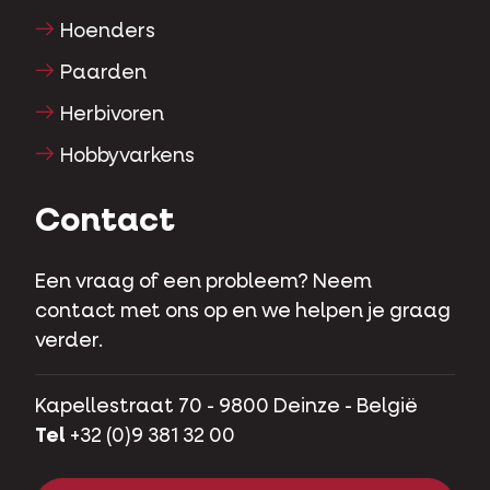
Hoenders
Paarden
Herbivoren
Hobbyvarkens
Contact
Een vraag of een probleem? Neem
contact met ons op en we helpen je graag
verder.
Kapellestraat 70 - 9800 Deinze - België
Tel
+32 (0)9 381 32 00