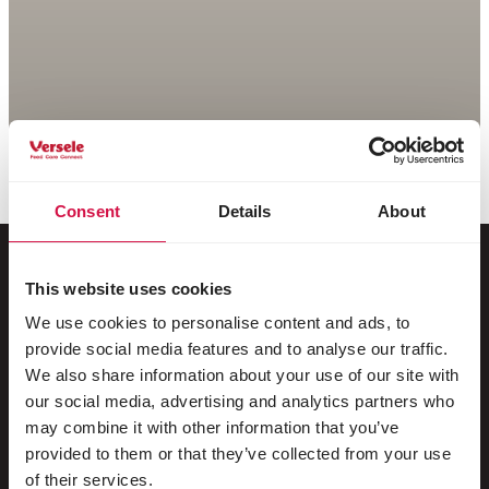
Consent
Details
About
This website uses cookies
Voor jouw dier
We use cookies to personalise content and ads, to
provide social media features and to analyse our traffic.
Siervogels
We also share information about your use of our site with
our social media, advertising and analytics partners who
Buitenvogels
may combine it with other information that you’ve
provided to them or that they’ve collected from your use
Steltlopers & loopvogels
of their services.