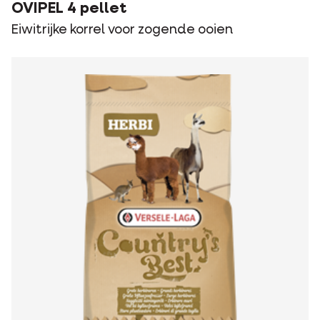
OVIPEL 4 pellet
Eiwitrijke korrel voor zogende ooien