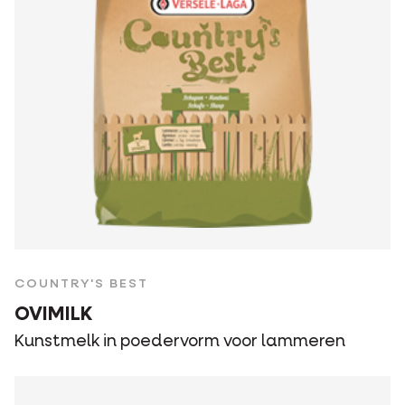
COUNTRY'S BEST
OVIMILK
Kunstmelk in poedervorm voor lammeren