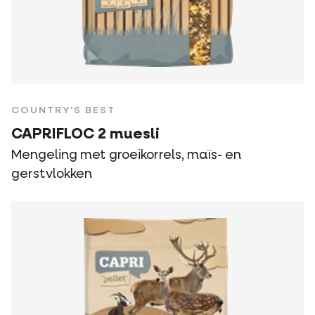
COUNTRY'S BEST
CAPRIFLOC 2 muesli
Mengeling met groeikorrels, maïs- en
gerstvlokken