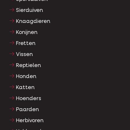
Sierduiven
Knaagdieren
Konijnen
Fretten
Vissen
Reptielen
Honden
Katten
Hoenders
Paarden
Herbivoren