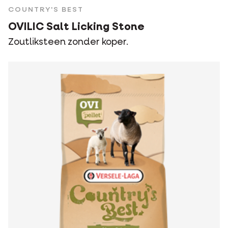
COUNTRY'S BEST
OVILIC Salt Licking Stone
Zoutliksteen zonder koper.