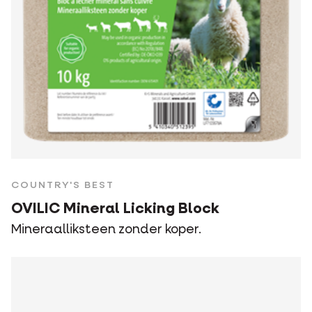
COUNTRY'S BEST
OVILIC Mineral Licking Block
Mineraalliksteen zonder koper.