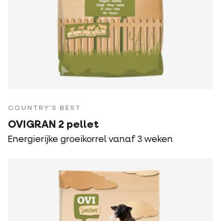
COUNTRY'S BEST
OVIGRAN 2 pellet
Energierijke groeikorrel vanaf 3 weken