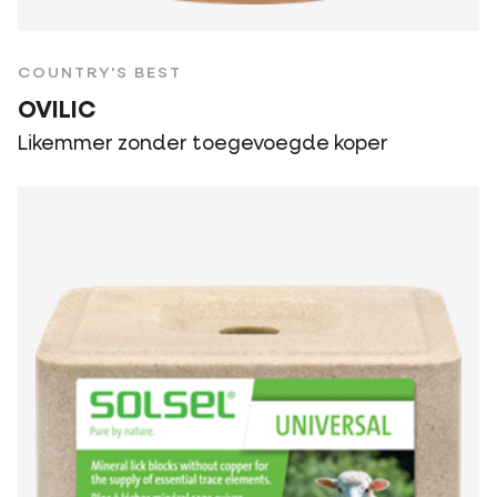
COUNTRY'S BEST
OVILIC
Likemmer zonder toegevoegde koper