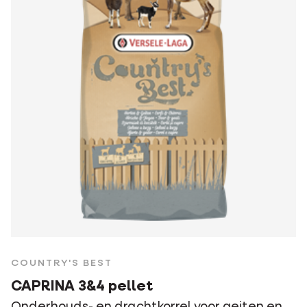
COUNTRY'S BEST
CAPRINA 3&4 pellet