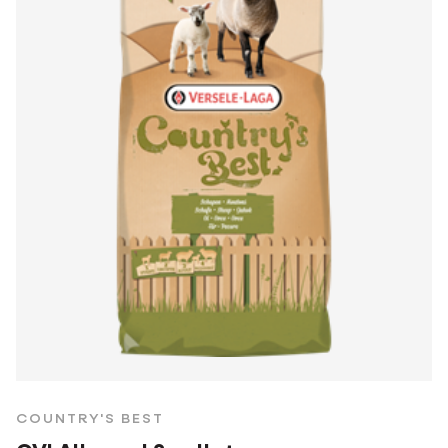
COUNTRY'S BEST