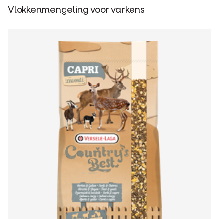
Vlokkenmengeling voor varkens