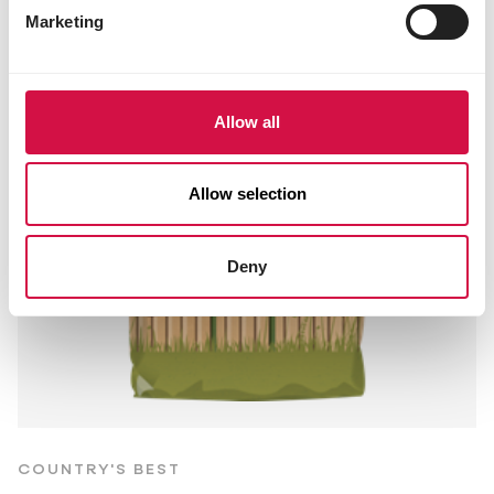
Marketing
Allow all
Allow selection
Deny
COUNTRY'S BEST