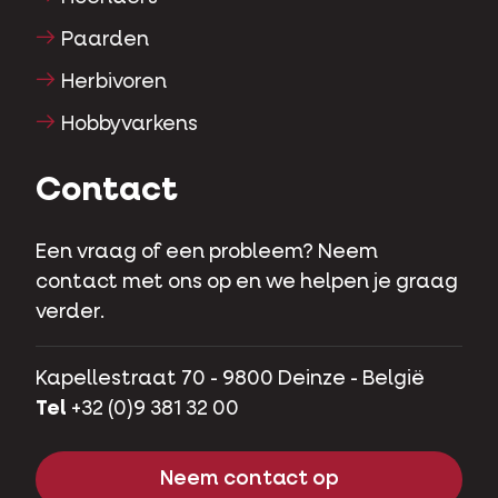
Paarden
Herbivoren
Hobbyvarkens
Contact
Een vraag of een probleem? Neem
contact met ons op en we helpen je graag
verder.
Kapellestraat 70 - 9800 Deinze - België
Tel
+32 (0)9 381 32 00
Neem contact op