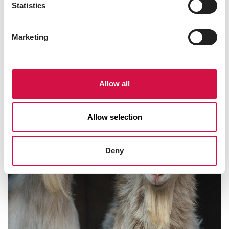
Statistics
Marketing
Allow all
Allow selection
Deny