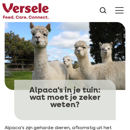
Wat zoe
Alpaca's in je tuin:
wat moet je zeker
weten?
Alpaca's zijn geharde dieren, afkomstig uit het