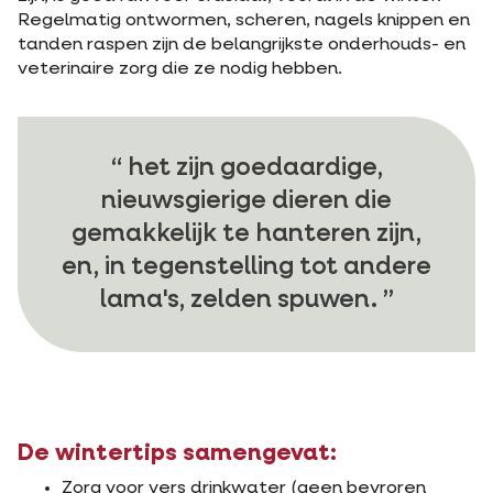
Regelmatig ontwormen, scheren, nagels knippen en
tanden raspen zijn de belangrijkste onderhouds- en
veterinaire zorg die ze nodig hebben.
het zijn goedaardige,
nieuwsgierige dieren die
gemakkelijk te hanteren zijn,
en, in tegenstelling tot andere
lama's, zelden spuwen.
De wintertips samengevat:
Zorg voor vers drinkwater (geen bevroren