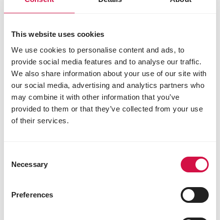
This website uses cookies
We use cookies to personalise content and ads, to
provide social media features and to analyse our traffic.
We also share information about your use of our site with
our social media, advertising and analytics partners who
may combine it with other information that you’ve
provided to them or that they’ve collected from your use
of their services.
Consent
Necessary
Selection
Preferences
HERBIVOREN
Schapen