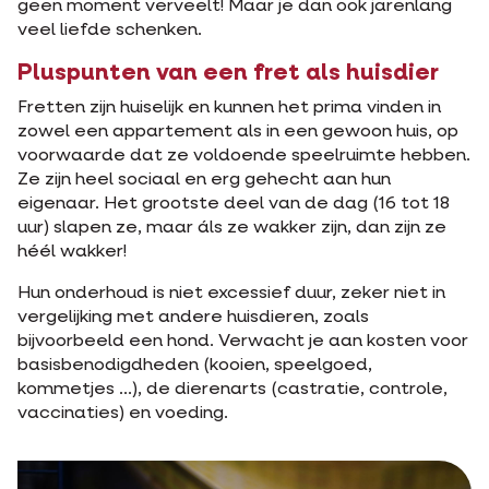
geen moment verveelt! Maar je dan ook jarenlang
veel liefde schenken.
Pluspunten van een fret als huisdier
Fretten zijn huiselijk en kunnen het prima vinden in
zowel een appartement als in een gewoon huis, op
voorwaarde dat ze voldoende speelruimte hebben.
Ze zijn heel sociaal en erg gehecht aan hun
eigenaar. Het grootste deel van de dag (16 tot 18
uur) slapen ze, maar áls ze wakker zijn, dan zijn ze
héél wakker!
Hun onderhoud is niet excessief duur, zeker niet in
vergelijking met andere huisdieren, zoals
bijvoorbeeld een hond. Verwacht je aan kosten voor
basisbenodigdheden (kooien, speelgoed,
kommetjes ...), de dierenarts (castratie, controle,
vaccinaties) en voeding.