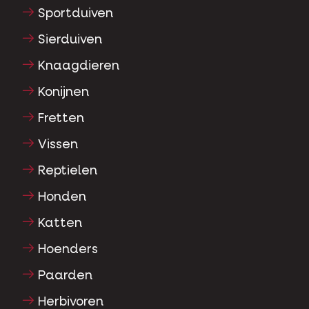
Sportduiven
Sierduiven
Knaagdieren
Konijnen
Fretten
Vissen
Reptielen
Honden
Katten
Hoenders
Paarden
Herbivoren