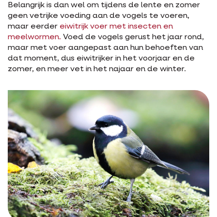
Belangrijk is dan wel om tijdens de lente en zomer
geen vetrijke voeding aan de vogels te voeren,
maar eerder
eiwitrijk voer met insecten en
meelwormen.
Voed de vogels gerust het jaar rond,
maar met voer aangepast aan hun behoeften van
dat moment, dus eiwitrijker in het voorjaar en de
zomer, en meer vet in het najaar en de winter.