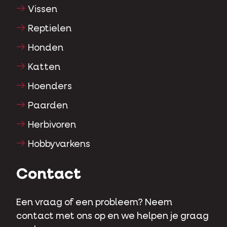
Vissen
Reptielen
Honden
Katten
Hoenders
Paarden
Herbivoren
Hobbyvarkens
Contact
Een vraag of een probleem? Neem
contact met ons op en we helpen je graag