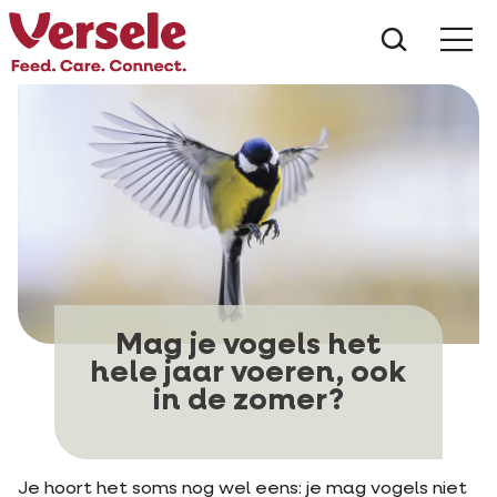
Wat zoe
Mag je vogels het
hele jaar voeren, ook
in de zomer?
Je hoort het soms nog wel eens: je mag vogels niet