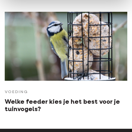
VOEDING
Welke feeder kies je het best voor je
tuinvogels?