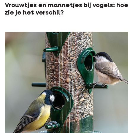
Vrouwtjes en mannetjes bij vogels: hoe
zie je het verschil?