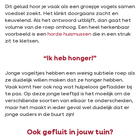
Dit geluid hoor je vaak als een groepje vogels samen
voedsel zoekt. Het klinkt doorgaans zacht en
keuvelend. Als het antwoord uitblijft, dan gaat het
volume van de roep omhoog. Een heel herkenbaar
voorbeeld is een
horde huismussen
die in een struik
zit te kletsen.
“Ik heb honger!”
Jonge vogeltjes hebben een weinig subtiele roep als
ze duidelijk willen maken dat ze honger hebben.
Vaak komt hier ook nog wat hulpeloos gefladder bij
te pas. Op deze jonge leeftijd is het moeilijk om de
verschillende soorten van elkaar te onderscheiden,
maar het maakt in ieder geval wel duidelijk dat er
jonge ouders in de buurt zijn!
Ook gefluit in jouw tuin?