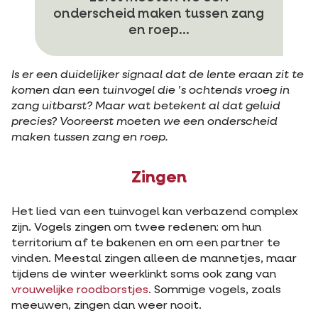
onderscheid maken tussen zang
en roep...
Is er een duidelijker signaal dat de lente eraan zit te
komen dan een tuinvogel die
’
s ochtends vroeg in
zang uitbarst? Maar wat betekent al dat geluid
precies? Vooreerst moeten we een onderscheid
maken tussen zang en roep.
Zingen
Het lied van een tuinvogel kan verbazend complex
zijn. Vogels zingen om twee redenen: om hun
territorium af te bakenen en om een partner te
vinden. Meestal zingen alleen de mannetjes, maar
tijdens de winter weerklinkt soms ook zang van
vrouwelijke roodborstjes
. Sommige vogels, zoals
meeuwen, zingen dan weer nooit.