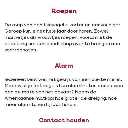
Roepen
De roep van een tuinvogel is korter en eenvoudiger.
Geroep kun je het hele jaar door horen. Zowel
mannetjes als vrouwtjes roepen, vooral met de
bedoeling om een boodschap over te brengen aan
soortgenoten.
Alarm
Iedereen kent wel het gekrijs van een alerte merel.
Maar wist je dat vogels hun alarmkreten aanpassen
aan de mate van het gevaar? Neem de
Amerikaanse matkop: hoe groter de dreiging, hoe
meer alarmtonen hij laat horen.
Contact houden