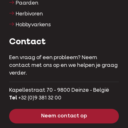
Paarden
Herbivoren
Hobbyvarkens
Contact
Een vraag of een probleem? Neem
contact met ons op en we helpen je graag
verder.
Kapellestraat 70 - 9800 Deinze - België
Tel
+32 (0)9 381 32 00
Neem contact op