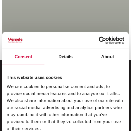
Consent
Details
About
This website uses cookies
Voor jouw dier
We use cookies to personalise content and ads, to
provide social media features and to analyse our traffic.
Siervogels
We also share information about your use of our site with
our social media, advertising and analytics partners who
Buitenvogels
may combine it with other information that you’ve
provided to them or that they’ve collected from your use
Steltlopers & loopvogels
of their services.