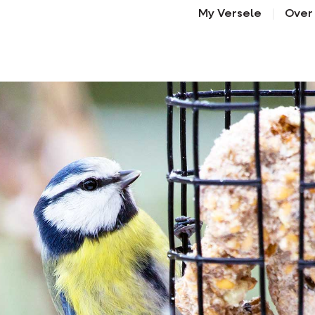
My Versele
Over