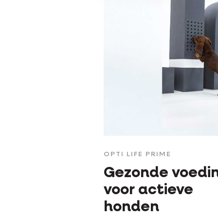
OPTI LIFE PRIME
Gezonde voedi
voor actieve
honden