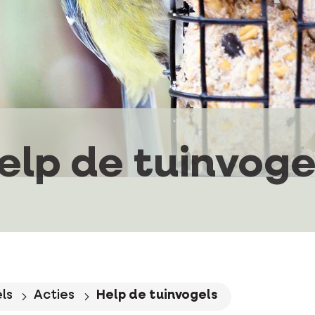
elp de tuinvoge
ls
Acties
Help de tuinvogels