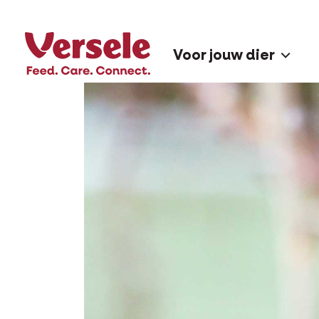
Voor jouw dier