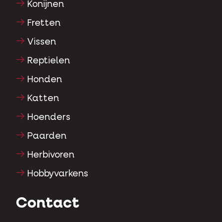
Konijnen
Fretten
Vissen
Reptielen
Honden
Katten
Hoenders
Paarden
Herbivoren
Hobbyvarkens
Contact