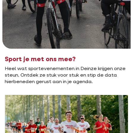
Sport je met ons mee?
Heel wat sportevenementen in Deinze krijgen onze
steun. Ontdek ze stuk voor stuk en stip de data
hierbeneden gerust aan in je agenda.