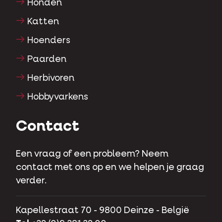
Honden
Katten
Hoenders
Paarden
Herbivoren
Hobbyvarkens
Contact
Een vraag of een probleem? Neem
contact met ons op en we helpen je graag
verder.
Kapellestraat 70 - 9800 Deinze - België