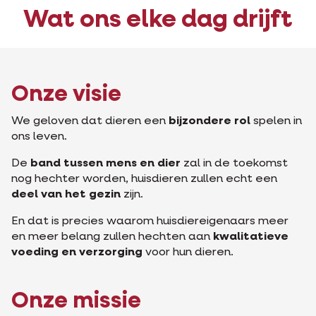
Wat ons elke dag drijft
Onze visie
We geloven dat dieren een
bijzondere rol
spelen in
ons leven.
De
band tussen mens en dier
zal in de toekomst
nog hechter worden, huisdieren zullen echt een
deel van het gezin
zijn.
En dat is precies waarom huisdiereigenaars meer
en meer belang zullen hechten aan
kwalitatieve
voeding en verzorging
voor hun dieren.
Onze missie