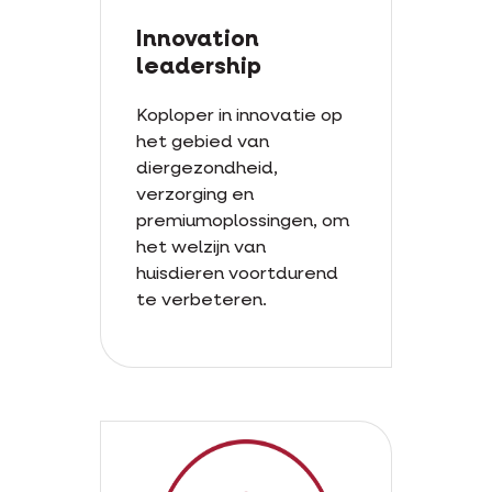
Innovation
leadership
Koploper in innovatie op
het gebied van
diergezondheid,
verzorging en
premiumoplossingen, om
het welzijn van
huisdieren voortdurend
te verbeteren.