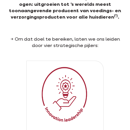
ogen: uitgroeien tot ’s werelds meest
toonaangevende producent van voedings- en
(*)
verzorgingsproducten voor alle huisdieren
.
→ Om dat doel te bereiken, laten we ons leiden
door vier strategische pijlers: