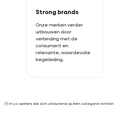
Strong brands
Onze merken verder
uitbouwen door
verbinding met de
consument en
relevante, waardevolle
begeleiding.
(*) m.u.v. spelers die zich uitsluitend op één categorie richten