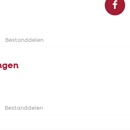
Bestanddelen
ngen
Bestanddelen