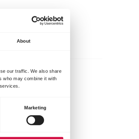
About
se our traffic. We also share
ers who may combine it with
 services.
Marketing