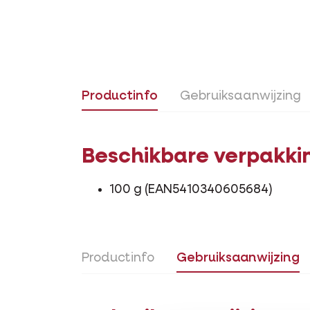
Productinfo
Gebruiksaanwijzing
Beschikbare verpakki
100 g (EAN5410340605684)
Productinfo
Gebruiksaanwijzing