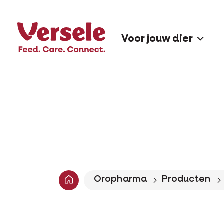
Voor jouw dier
Oropharma
Producten