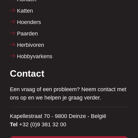
Katten
Hoenders
Paarden
Herbivoren
Hobbyvarkens
Contact
Een vraag of een probleem? Neem contact met
ons op en we helpen je graag verder.
Kapellestraat 70 - 9800 Deinze - België
Tel
+32 (0)9 381 32 00