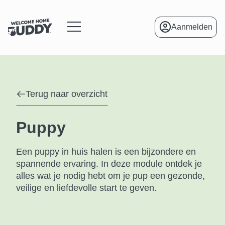
Aanmelden
menu
Terug naar overzicht
Puppy
Een puppy in huis halen is een bijzondere en
spannende ervaring. In deze module ontdek je
alles wat je nodig hebt om je pup een gezonde,
veilige en liefdevolle start te geven.