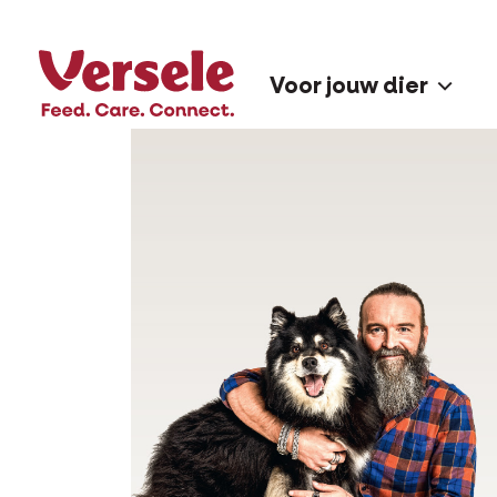
Voor jouw dier