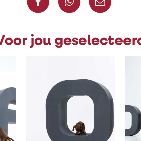
Voor jou geselecteer