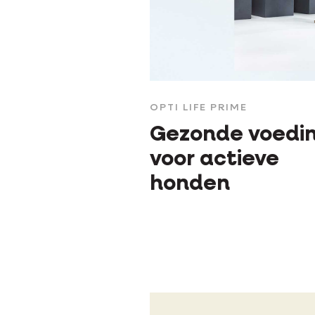
OPTI LIFE PRIME
Gezonde voedi
voor actieve
honden