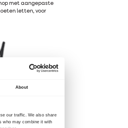
venop met aangepaste
oeten letten, voor
About
se our traffic. We also share
ers who may combine it with