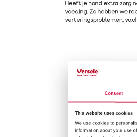
Heeft je hond extra zorg
voeding. Zo hebben we re
verteringsproblemen, vac
Consent
This website uses cookies
We use cookies to personalis
information about your use of