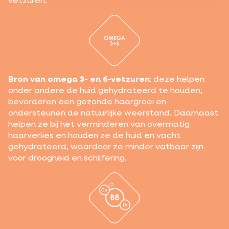
vetzuren.
Bron van omega 3- en 6-vetzuren
: deze helpen
onder andere de huid gehydrateerd te houden,
bevorderen een gezonde haargroei en
ondersteunen de natuurlijke weerstand. Daarnaast
helpen ze bij het verminderen van overmatig
haarverlies en houden ze de huid en vacht
gehydrateerd, waardoor ze minder vatbaar zijn
voor droogheid en schilfering.