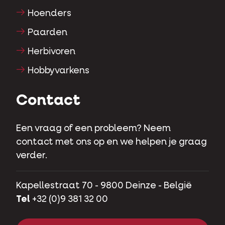
Katten
Hoenders
Paarden
Herbivoren
Hobbyvarkens
Contact
Een vraag of een probleem? Neem
contact met ons op en we helpen je graag
verder.
Kapellestraat 70 - 9800 Deinze - België
Tel
+32 (0)9 381 32 00