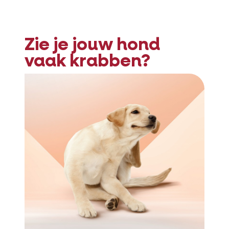
Zie je jouw hond
vaak krabben?