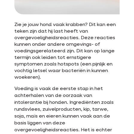
Zie je jouw hond vaak krabben? Dit kan een
teken zijn dat hij last heeft van
overgevoeligheidsreacties. Deze reacties
kunnen onder andere omgevings- of
voedingsgerelateerd zijn. Dit kan op lange
termijn ook leiden tot ernstigere
symptomen zoals hotspots (een pijnlijk en
vochtig letsel waar bacteriën in kunnen
woekeren).
Voeding is vaak de eerste stap in het
achterhalen van de oorzaak van
intolerantie bij honden. Ingrediënten zoals
rundsvlees, zuivelproducten, kip, tarwe,
soja, maïs en eieren kunnen vaak aan de
basis liggen van deze
overgevoeligheidsreacties. Het is echter