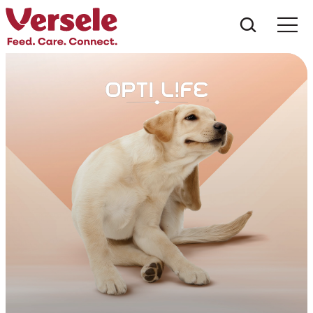
Wat zoe