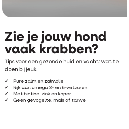
Zie je jouw hond
vaak krabben?
Tips voor een gezonde huid en vacht: wat te
doen bij jeuk.
Pure zalm en zalmolie
Rijk aan omega 3- en 6-vetzuren
Met biotine, zink en koper
Geen gevogelte, mais of tarwe