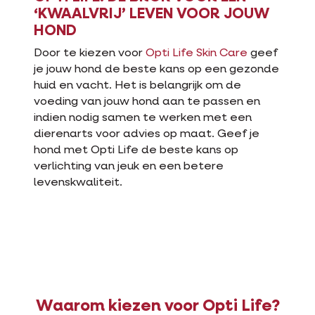
‘KWAALVRIJ’ LEVEN VOOR JOUW
HOND
Door te kiezen voor
Opti Life Skin Care
geef
je jouw hond de beste kans op een gezonde
huid en vacht. Het is belangrijk om de
voeding van jouw hond aan te passen en
indien nodig samen te werken met een
dierenarts voor advies op maat. Geef je
hond met Opti Life de beste kans op
verlichting van jeuk en een betere
levenskwaliteit.
Waarom kiezen voor Opti Life?