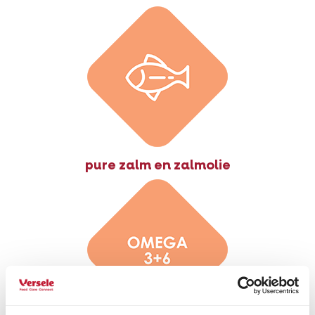
pure zalm en zalmolie