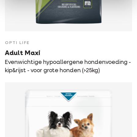
OPTI LIFE
Adult Maxi
Evenwichtige hypoallergene hondenvoeding -
kip&rijst - voor grote honden (>25kg)