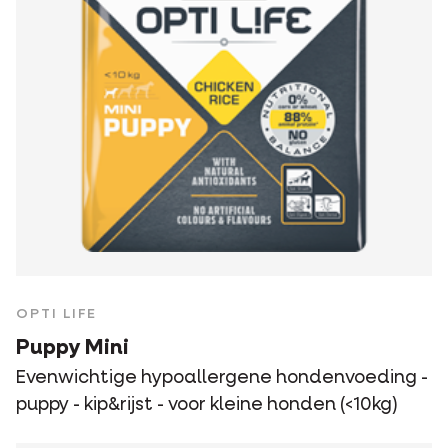
OPTI LIFE
Puppy Mini
Evenwichtige hypoallergene hondenvoeding -
puppy - kip&rijst - voor kleine honden (<10kg)