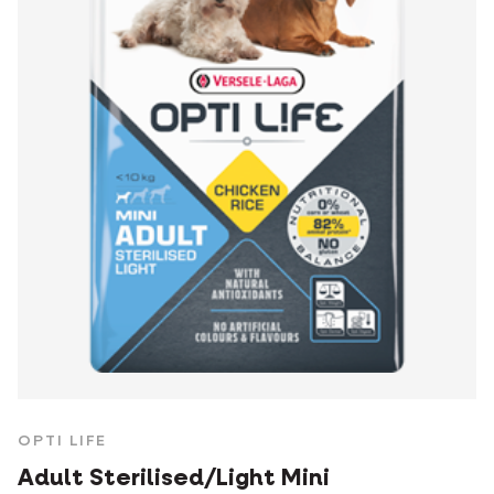
OPTI LIFE
Adult Sterilised/Light Mini