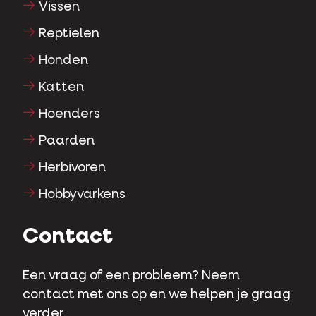
Vissen
Reptielen
Honden
Katten
Hoenders
Paarden
Herbivoren
Hobbyvarkens
Contact
Een vraag of een probleem? Neem
contact met ons op en we helpen je graag
verder.