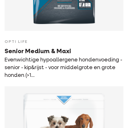
OPTI LIFE
Senior Medium & Maxi
Evenwichtige hypoallergene hondenvoeding -
senior - kip&rijst - voor middelgrote en grote
honden (>1...