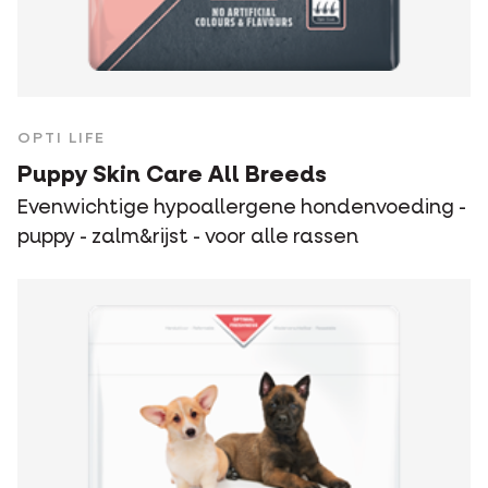
OPTI LIFE
Puppy Skin Care All Breeds
Evenwichtige hypoallergene hondenvoeding -
puppy - zalm&rijst - voor alle rassen