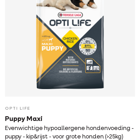
OPTI LIFE
Puppy Maxi
Evenwichtige hypoallergene hondenvoeding -
puppy - kip&rijst - voor grote honden (>25kg)