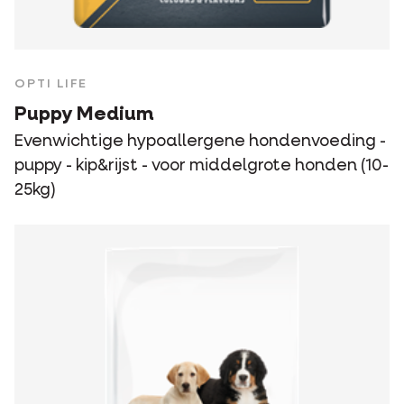
OPTI LIFE
Puppy Medium
Evenwichtige hypoallergene hondenvoeding -
puppy - kip&rijst - voor middelgrote honden (10-
25kg)