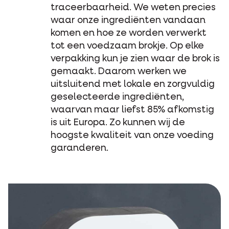
traceerbaarheid. We weten precies
waar onze ingrediënten vandaan
komen en hoe ze worden verwerkt
tot een voedzaam brokje. Op elke
verpakking kun je zien waar de brok is
gemaakt. Daarom werken we
uitsluitend met lokale en zorgvuldig
geselecteerde ingrediënten,
waarvan maar liefst 85% afkomstig
is uit Europa. Zo kunnen wij de
hoogste kwaliteit van onze voeding
garanderen.