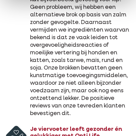
Geen probleem, wij hebben een
alternatieve brok op basis van zalm
zonder gevogelte. Daarnaast
vermijden we ingrediënten waarvan
bekend is dat ze vaak leiden tot
overgevoeligheidsreacties of
moeilijke vertering bij honden en
katten, zoals tarwe, maïs, rund en
soja. Onze brokken bevatten geen
kunstmatige toevoegingsmiddelen,
waardoor ze niet alleen bijzonder
voedzaam zijn, maar ook nog eens
ontzettend lekker. De positieve
reviews van onze tevreden klanten
bevestigen dit.
Je viervoeter leeft gezonder én
gelukkiger met Opti Life