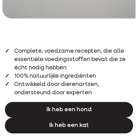
Complete, voedzame recepten, die alle
essentiële voedingsstoffen bevat die ze
écht nodig hebben
100% natuurlijke ingrediënten
Ontwikkeld door dierenartsen,
ondersteund door experten
Ik heb een hond
Ik heb een kat