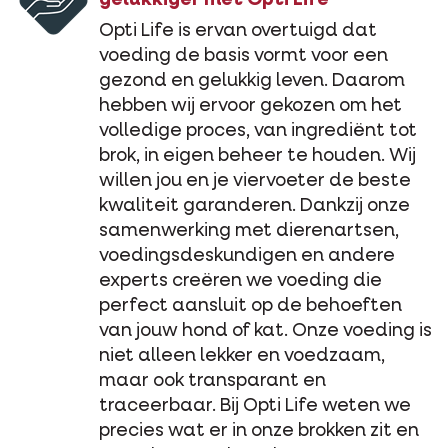
Opti Life is ervan overtuigd dat
voeding de basis vormt voor een
gezond en gelukkig leven. Daarom
hebben wij ervoor gekozen om het
volledige proces, van ingrediënt tot
brok, in eigen beheer te houden. Wij
willen jou en je viervoeter de beste
kwaliteit garanderen. Dankzij onze
samenwerking met dierenartsen,
voedingsdeskundigen en andere
experts creëren we voeding die
perfect aansluit op de behoeften
van jouw hond of kat. Onze voeding is
niet alleen lekker en voedzaam,
maar ook transparant en
traceerbaar. Bij Opti Life weten we
precies wat er in onze brokken zit en