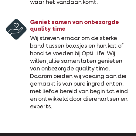
waar het vandaan komt.
Geniet samen van onbezorgde
quality time
Wij streven ernaar om de sterke
band tussen baasjes en hun kat of
hond te voeden bij Opti Life. Wij
willen jullie samen laten genieten
van onbezorgde quality time.
Daarom bieden wij voeding aan die
gemaakt is van pure ingrediënten,
met liefde bereid van begin tot eind
en ontwikkeld door dierenartsen en
experts.