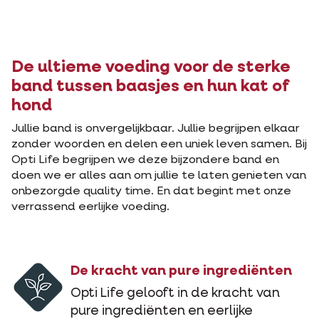
De ultieme voeding voor de sterke
band tussen baasjes en hun kat of
hond
Jullie band is onvergelijkbaar. Jullie begrijpen elkaar
zonder woorden en delen een uniek leven samen. Bij
Opti Life begrijpen we deze bijzondere band en
doen we er alles aan om jullie te laten genieten van
onbezorgde quality time. En dat begint met onze
verrassend eerlijke voeding.
De kracht van pure ingrediënten
Opti Life gelooft in de kracht van
pure ingrediënten en eerlijke