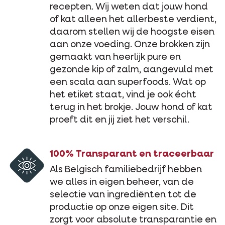
recepten. Wij weten dat jouw hond
of kat alleen het allerbeste verdient,
daarom stellen wij de hoogste eisen
aan onze voeding. Onze brokken zijn
gemaakt van heerlijk pure en
gezonde kip of zalm, aangevuld met
een scala aan superfoods. Wat op
het etiket staat, vind je ook écht
terug in het brokje. Jouw hond of kat
proeft dit en jij ziet het verschil.
100% Transparant en traceerbaar
Als Belgisch familiebedrijf hebben
we alles in eigen beheer, van de
selectie van ingrediënten tot de
productie op onze eigen site. Dit
zorgt voor absolute transparantie en