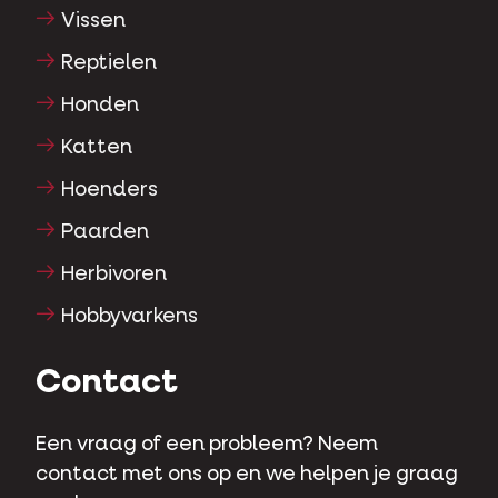
Vissen
Reptielen
Honden
Katten
Hoenders
Paarden
Herbivoren
Hobbyvarkens
Contact
Een vraag of een probleem? Neem
contact met ons op en we helpen je graag