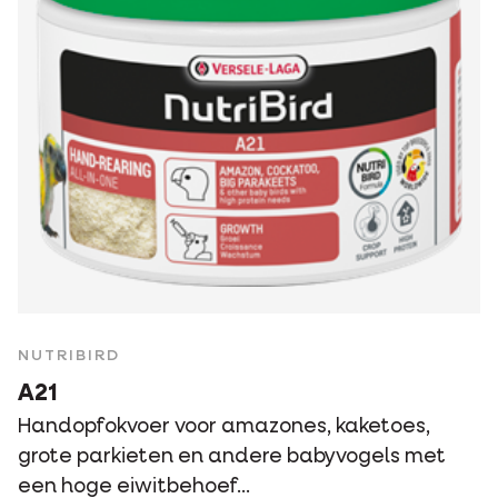
NUTRIBIRD
A21
Handopfokvoer voor amazones, kaketoes,
grote parkieten en andere babyvogels met
een hoge eiwitbehoef...