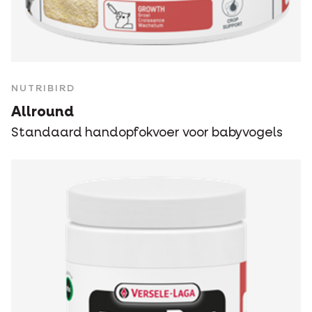
NUTRIBIRD
Allround
Standaard handopfokvoer voor babyvogels