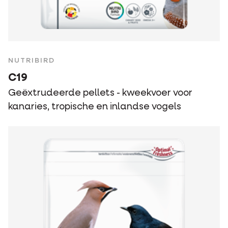
NUTRIBIRD
C19
Geëxtrudeerde pellets - kweekvoer voor
kanaries, tropische en inlandse vogels