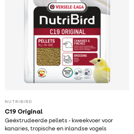
NUTRIBIRD
C19 Original
Geëxtrudeerde pellets - kweekvoer voor
kanaries, tropische en inlandse vogels