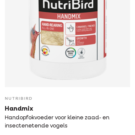
NUTRIBIRD
Handmix
Handopfokvoeder voor kleine zaad- en
insectenetende vogels