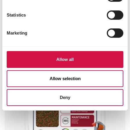
Statistics
Marketing
Allow all
Allow selection
Deny