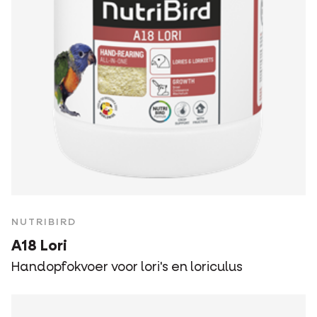
NUTRIBIRD
A18 Lori
Handopfokvoer voor lori's en loriculus