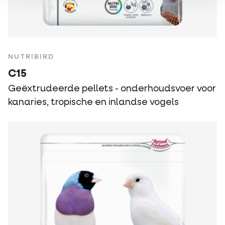
NUTRIBIRD
C15
Geëxtrudeerde pellets - onderhoudsvoer voor
kanaries, tropische en inlandse vogels