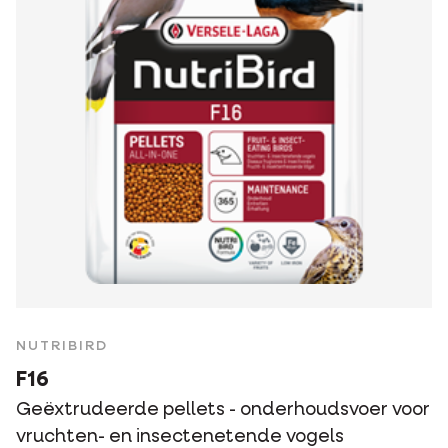
NUTRIBIRD
F16
Geëxtrudeerde pellets - onderhoudsvoer voor
vruchten- en insectenetende vogels