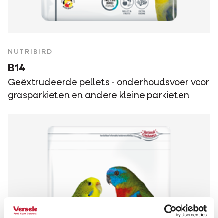
NUTRIBIRD
B14
Geëxtrudeerde pellets - onderhoudsvoer voor
grasparkieten en andere kleine parkieten