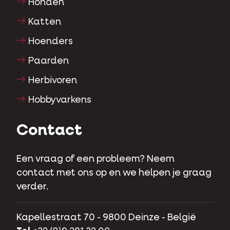
Honden
Katten
Hoenders
Paarden
Herbivoren
Hobbyvarkens
Contact
Een vraag of een probleem? Neem
contact met ons op en we helpen je graag
verder.
Kapellestraat 70 - 9800 Deinze - België