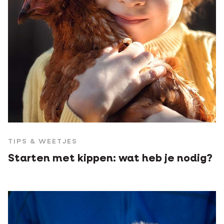
TIPS & WEETJES
Starten met kippen: wat heb je nodig?