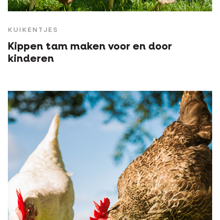
KUIKENTJES
Kippen tam maken voor en door
kinderen