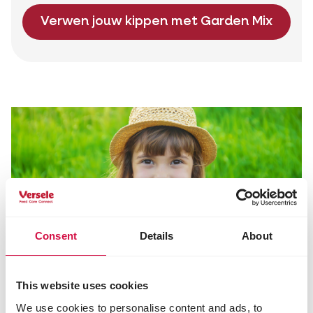
Verwen jouw kippen met Garden Mix
Consent
Details
About
This website uses cookies
We use cookies to personalise content and ads, to