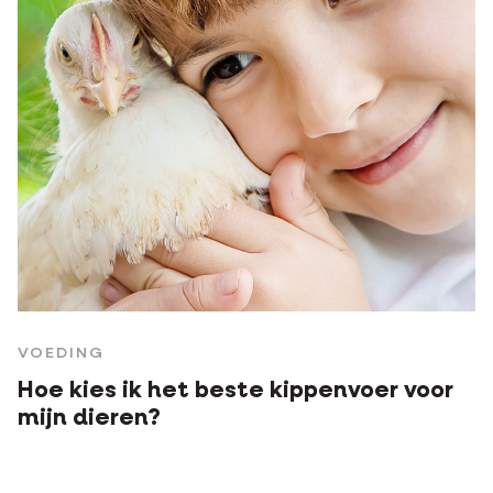
VOEDING
Hoe kies ik het beste kippenvoer voor
mijn dieren?