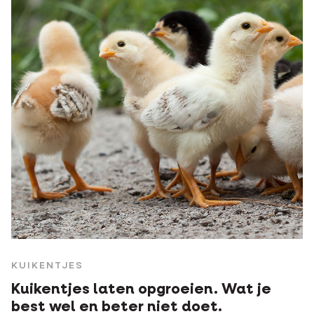
KUIKENTJES
Kuikentjes laten opgroeien. Wat je
best wel en beter niet doet.