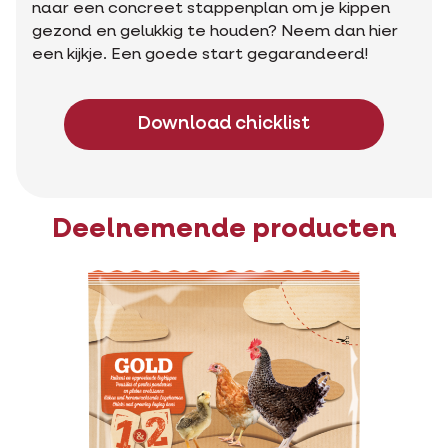
naar een concreet stappenplan om je kippen
gezond en gelukkig te houden? Neem dan hier
een kijkje. Een goede start gegarandeerd!
Download chicklist
Deelnemende producten