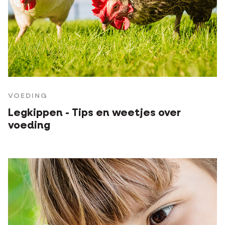
VOEDING
Legkippen - Tips en weetjes over
voeding