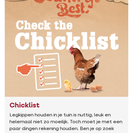
Chicklist
Legkippen houden in je tuin is nuttig, leuk en
helemaal niet zo moeilijk. Toch moet je met een
paar dingen rekening houden. Ben je op zoek