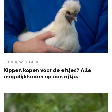
TIPS & WEETJES
Kippen kopen voor de eitjes? Alle
mogelijkheden op een rijtje.