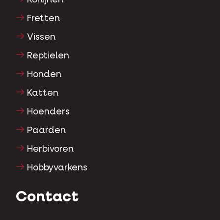
Konijnen
Fretten
Vissen
Reptielen
Honden
Katten
Hoenders
Paarden
Herbivoren
Hobbyvarkens
Contact