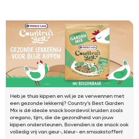
Heb je thuis kippen en wil je ze verwennen met
een gezonde lekkernij? Country’s Best Garden
Mix is dé ideale snack boordevol kruiden zoals
oregano, tijm, die de gezondheid van jouw
kippen ondersteunen. Bovendien is de snack ook
volledig vrij van geur-, kleur- en smaakstoffen!