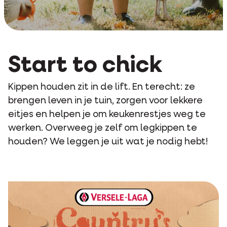
Start to chick
Kippen houden zit in de lift. En terecht: ze
brengen leven in je tuin, zorgen voor lekkere
eitjes en helpen je om keukenrestjes weg te
werken. Overweeg je zelf om legkippen te
houden? We leggen je uit wat je nodig hebt!