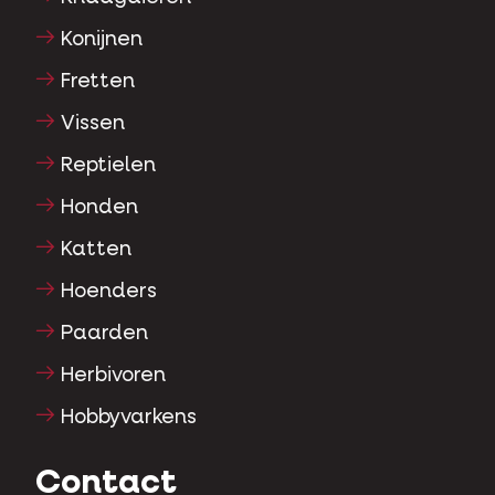
Konijnen
Fretten
Vissen
Reptielen
Honden
Katten
Hoenders
Paarden
Herbivoren
Hobbyvarkens
Contact