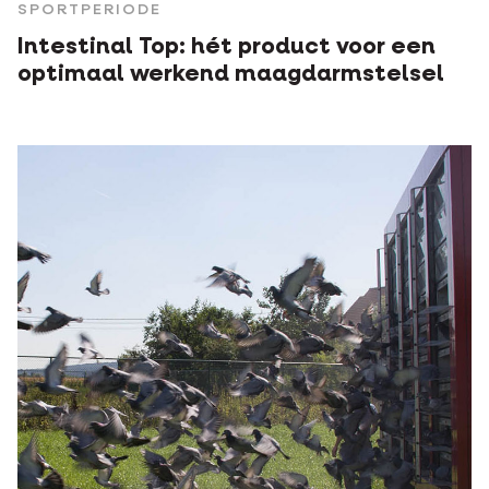
SPORTPERIODE
Intestinal Top: hét product voor een
optimaal werkend maagdarmstelsel