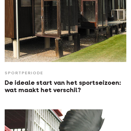
SPORTPERIODE
De ideale start van het sportseizoen:
wat maakt het verschil?