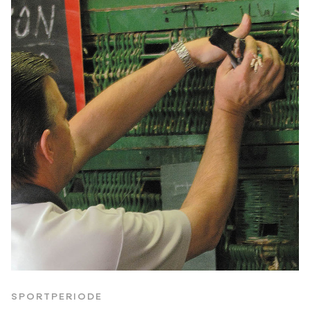
SPORTPERIODE