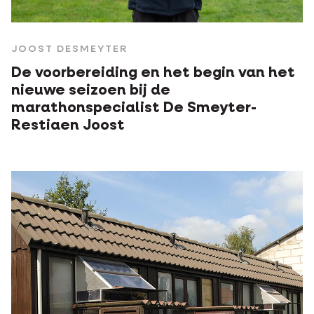
JOOST DESMEYTER
De voorbereiding en het begin van het
nieuwe seizoen bij de
marathonspecialist De Smeyter-
Restiaen Joost