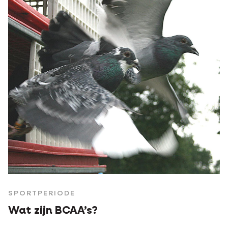
SPORTPERIODE
Wat zijn BCAA’s?