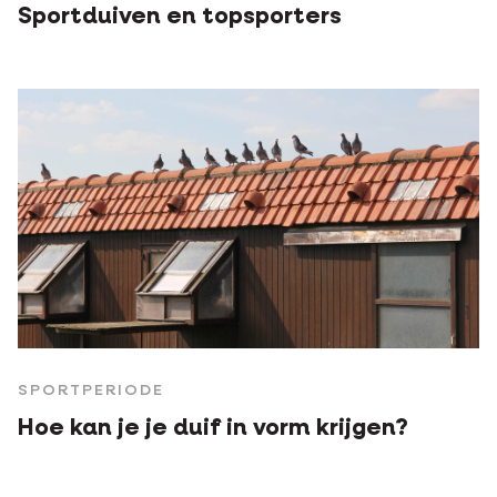
Sportduiven en topsporters
SPORTPERIODE
Hoe kan je je duif in vorm krijgen?