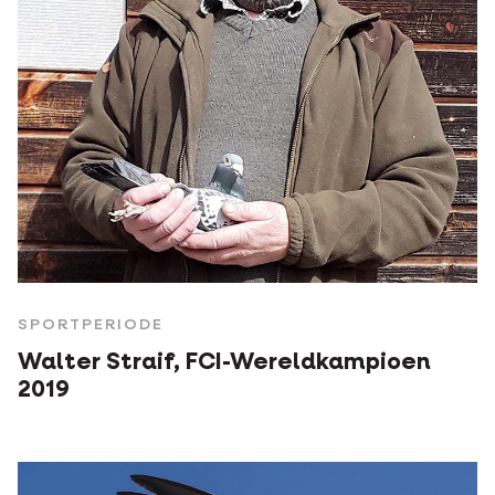
SPORTPERIODE
Walter Straif, FCI-Wereldkampioen
2019