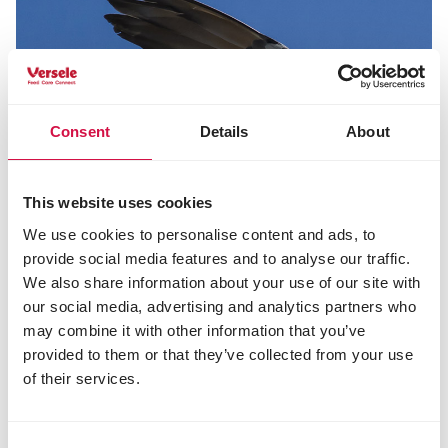
Consent
Details
About
This website uses cookies
We use cookies to personalise content and ads, to
provide social media features and to analyse our traffic.
We also share information about your use of our site with
our social media, advertising and analytics partners who
may combine it with other information that you’ve
provided to them or that they’ve collected from your use
of their services.
SPORTPERIODE
Consent