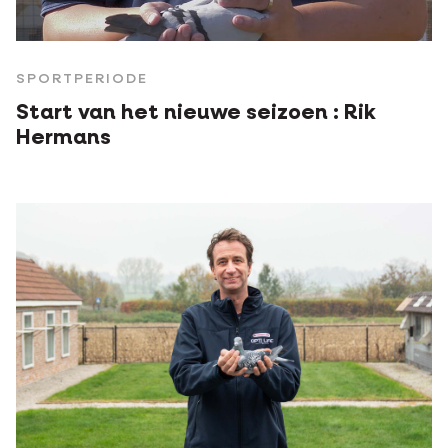
SPORTPERIODE
Start van het nieuwe seizoen : Rik
Hermans