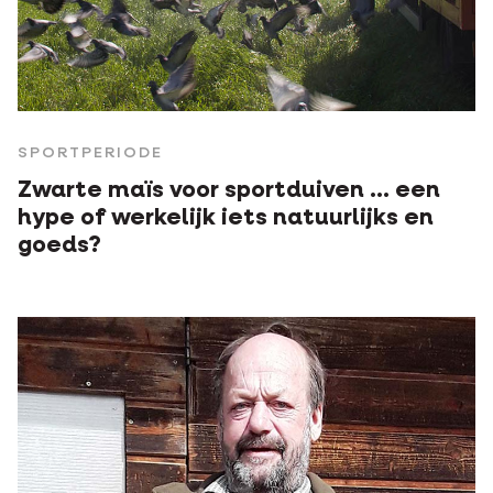
SPORTPERIODE
Zwarte maïs voor sportduiven … een
hype of werkelijk iets natuurlijks en
goeds?