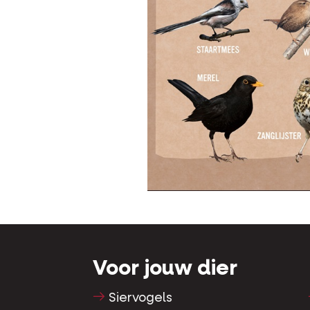
Voor jouw dier
Siervogels