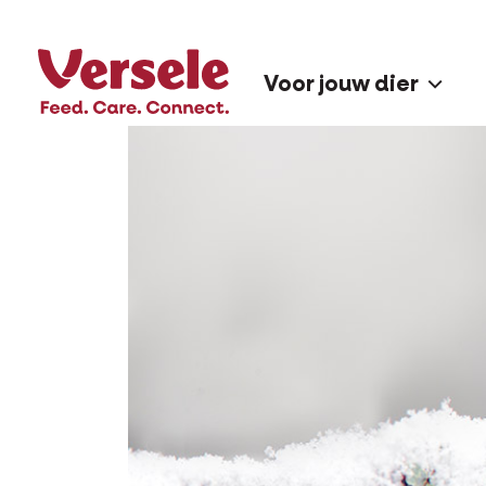
Voor jouw dier