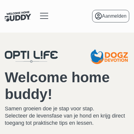
Aanmelden
menu
Welcome home
buddy!
Samen groeien doe je stap voor stap.
Selecteer de levensfase van je hond en krijg direct
toegang tot praktische tips en lessen.