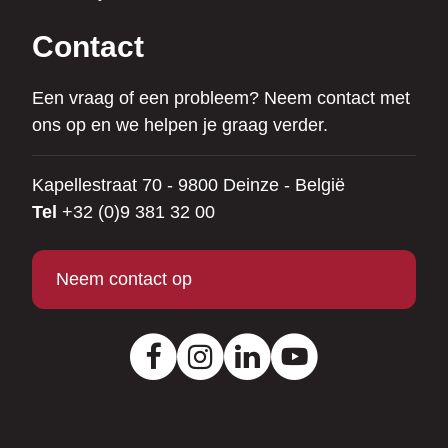
Contact
Een vraag of een probleem? Neem contact met
ons op en we helpen je graag verder.
Kapellestraat 70 - 9800 Deinze - België
Tel
+32 (0)9 381 32 00
Neem contact op
Facebook
Instagram
LinkedIn
Youtube