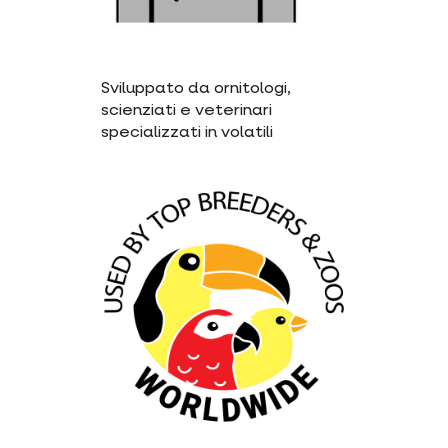
Sviluppato da ornitologi,
scienziati e veterinari
specializzati in volatili