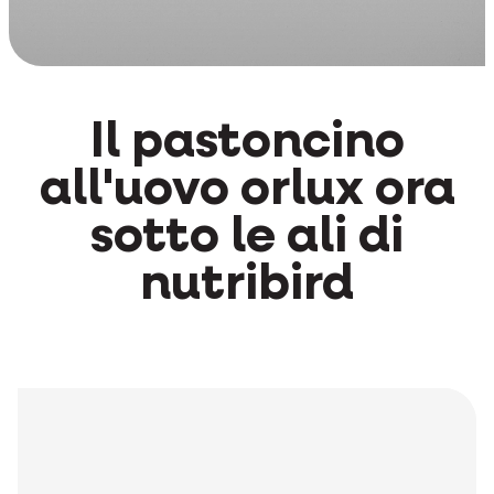
Il pastoncino
all'uovo orlux ora
sotto le ali di
nutribird