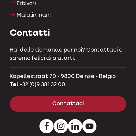
Maialini nani
Contatti
Hai delle domande per noi? Contattaci e
saremo felici di aiutarti.
Kapellestraat 70 - 9800 Deinze - Belgio
Tel
+32 (0)9 381 32 00
Contattaci