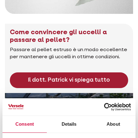
Come convincere gli uccelli a
passare al pellet?
Passare al pellet estruso è un modo eccellente
per mantenere gli uccelli in ottime condizioni.
Il dott. Patrick vi spiega tutto
Consent
Details
About