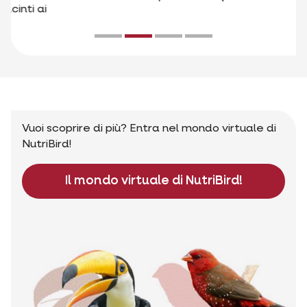
Vuoi scoprire di più? Entra nel mondo virtuale di
NutriBird!
Il mondo virtuale di NutriBird!