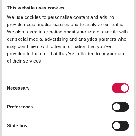
This website uses cookies
We use cookies to personalise content and ads, to
provide social media features and to analyse our traffic.
We also share information about your use of our site with
our social media, advertising and analytics partners who
may combine it with other information that you’ve
provided to them or that they’ve collected from your use
of their services.
Consent
Necessary
Selection
Preferences
Statistics