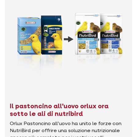
Il pastoncino all'uovo orlux ora
sotto le ali di nutribird
Orlux Pastoncino all’uovo ha unito le forze con
NutriBird per offrire una soluzione nutrizionale