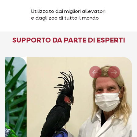
Utilizzato dai migliori allevatori
e dagli zoo di tutto il mondo
SUPPORTO DA PARTE DI ESPERTI
Precedente
Successi