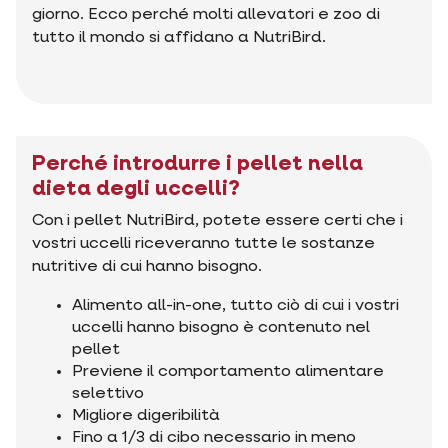
giorno. Ecco perché molti allevatori e zoo di
tutto il mondo si affidano a NutriBird.
Perché introdurre i pellet nella
dieta degli uccelli?
Con i pellet NutriBird, potete essere certi che i
vostri uccelli riceveranno tutte le sostanze
nutritive di cui hanno bisogno.
Alimento all-in-one, tutto ciò di cui i vostri
uccelli hanno bisogno è contenuto nel
pellet
Previene il comportamento alimentare
selettivo
Migliore digeribilità
Fino a 1/3 di cibo necessario in meno