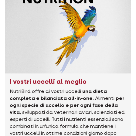
I vostri uccelli al meglio
NutriBird offre ai vostri uccelli
una dieta
completa e bilanciata all-in-one
. Alimenti
per
ogni specie di uccello e per ogni fase della
vita
, sviluppati da veterinari aviari, scienziati ed
esperti di uccelli. Tutti i nutrienti essenziali sono
combinati in un'unica formula che mantiene i
vostri uccelli in ottime condizioni giorno dopo