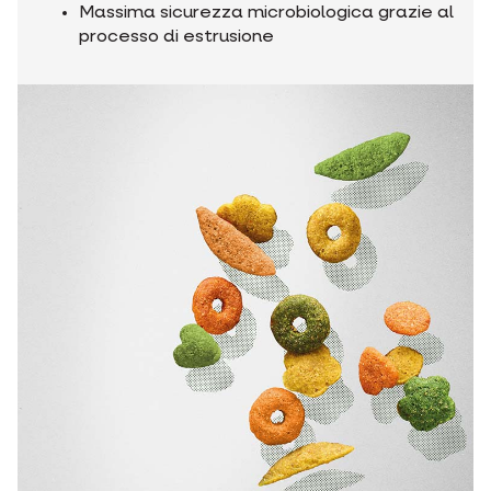
Massima sicurezza microbiologica grazie al
processo di estrusione