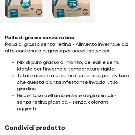
Palla di grasso senza retina
Palla di grasso senza retina - Alimento invernale ad
alto contenuto di grassi per uccelli selvatici
Mix di puro grasso di manzo, cereali e semi.
Ideale per l'inverno e temperature rigide.
Totale assenza di semi di ambrosia per evitare
che questa pianta infestante invada il tuo
giardino
Rispettoso dell'ambiente e degli animali -
senza retina plastica - senza coloranti
aggiunti.
Condividi prodotto