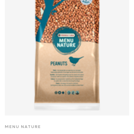
MENU NATURE