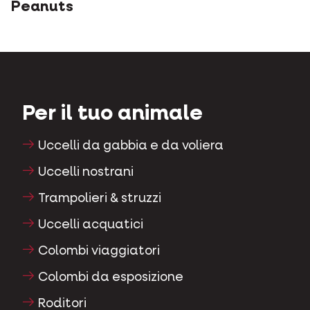
Peanuts
Per il tuo animale
Uccelli da gabbia e da voliera
Uccelli nostrani
Trampolieri & struzzi
Uccelli acquatici
Colombi viaggiatori
Colombi da esposizione
Roditori