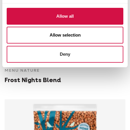
Allow all
Allow selection
Deny
MENU NATURE
Frost Nights Blend