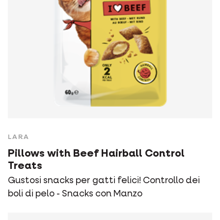
LARA
Pillows with Beef Hairball Control
Treats
Gustosi snacks per gatti felici! Controllo dei
boli di pelo - Snacks con Manzo