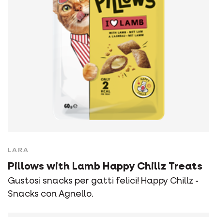
LARA
Pillows with Lamb Happy Chillz Treats
Gustosi snacks per gatti felici! Happy Chillz -
Snacks con Agnello.