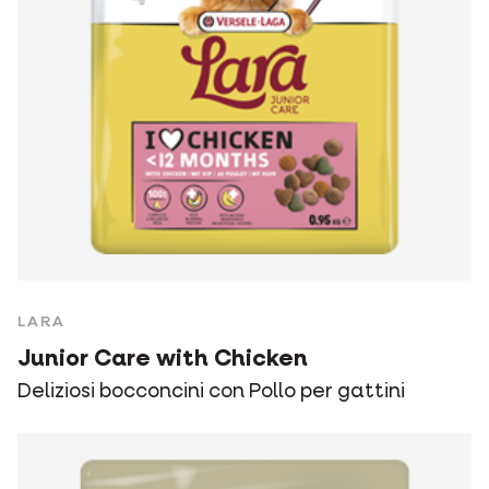
LARA
Junior Care with Chicken
Deliziosi bocconcini con Pollo per gattini