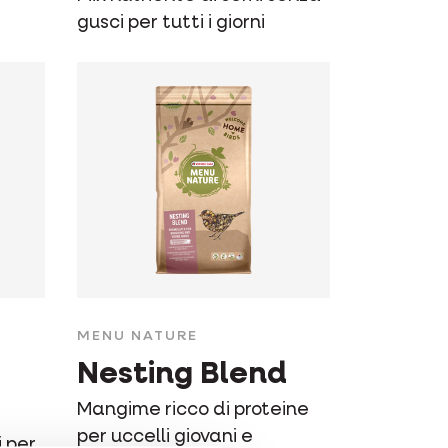
gusci per tutti i giorni
MENU NATURE
Nesting Blend
Mangime ricco di proteine
per uccelli giovani e
 per