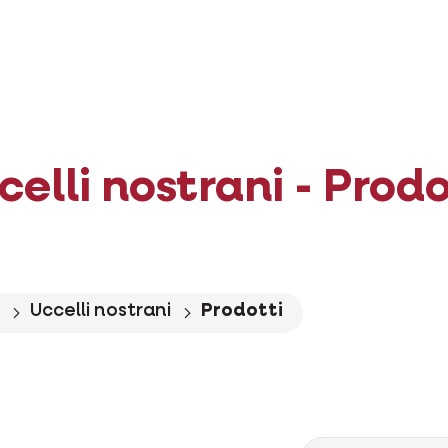
celli nostrani - Prodo
Uccelli nostrani
Prodotti