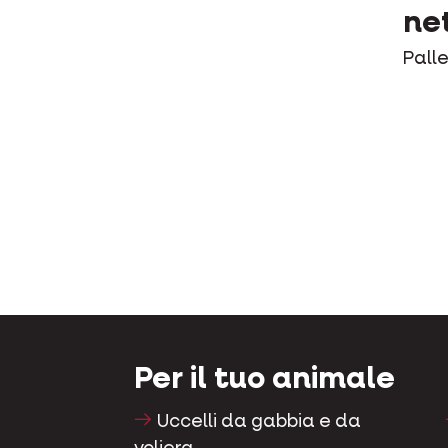
ne
Palle
Per il tuo animale
Uccelli da gabbia e da