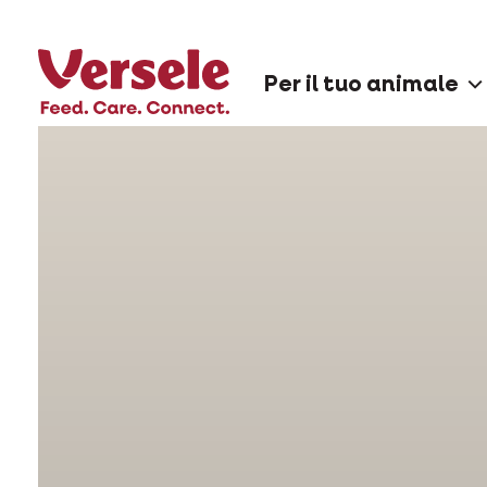
Per il tuo animale