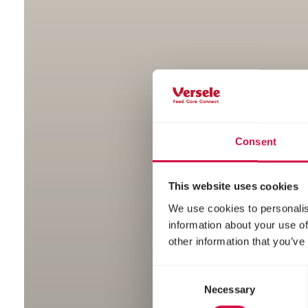
Consent
This website uses cookies
We use cookies to personalis
information about your use of
other information that you’ve
Consent
Necessary
Selection