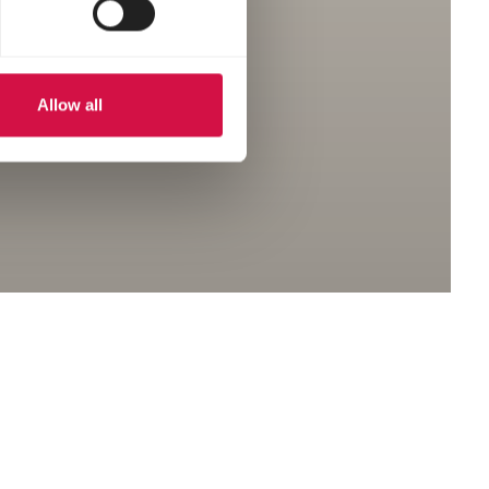
Allow all