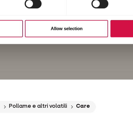
Allow selection
Pollame e altri volatili
Care