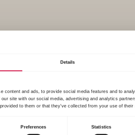
Care
Details
e content and ads, to provide social media features and to analy
 our site with our social media, advertising and analytics partn
 provided to them or that they’ve collected from your use of their
Preferences
Statistics