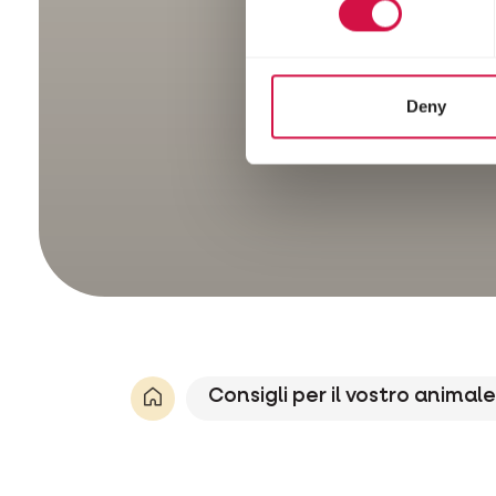
Deny
Consigli per il vostro animale