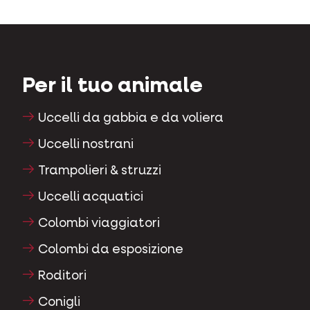
Per il tuo animale
Uccelli da gabbia e da voliera
Uccelli nostrani
Trampolieri & struzzi
Uccelli acquatici
Colombi viaggiatori
Colombi da esposizione
Roditori
Conigli