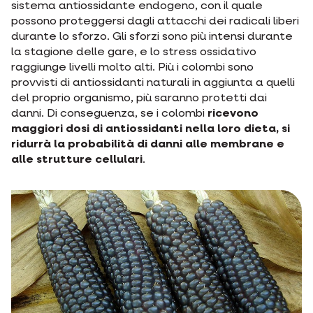
sistema antiossidante endogeno, con il quale
possono proteggersi dagli attacchi dei radicali liberi
durante lo sforzo. Gli sforzi sono più intensi durante
la stagione delle gare, e lo stress ossidativo
raggiunge livelli molto alti. Più i colombi sono
provvisti di antiossidanti naturali in aggiunta a quelli
del proprio organismo, più saranno protetti dai
danni. Di conseguenza, se i colombi
ricevono
maggiori dosi di antiossidanti nella loro dieta, si
ridurrà la probabilità di danni alle membrane e
alle strutture cellulari
.