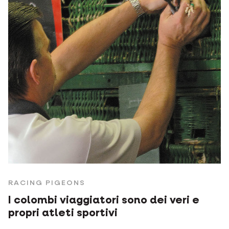
RACING PIGEONS
I colombi viaggiatori sono dei veri e
propri atleti sportivi