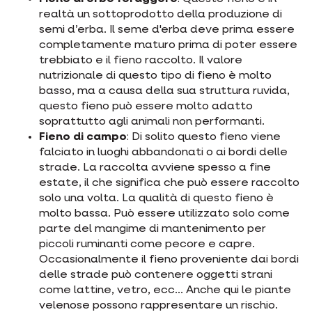
realtà un sottoprodotto della produzione di
semi d’erba. Il seme d'erba deve prima essere
completamente maturo prima di poter essere
trebbiato e il fieno raccolto. Il valore
nutrizionale di questo tipo di fieno è molto
basso, ma a causa della sua struttura ruvida,
questo fieno può essere molto adatto
soprattutto agli animali non performanti.
Fieno di campo
: Di solito questo fieno viene
falciato in luoghi abbandonati o ai bordi delle
strade. La raccolta avviene spesso a fine
estate, il che significa che può essere raccolto
solo una volta. La qualità di questo fieno è
molto bassa. Può essere utilizzato solo come
parte del mangime di mantenimento per
piccoli ruminanti come pecore e capre.
Occasionalmente il fieno proveniente dai bordi
delle strade può contenere oggetti strani
come lattine, vetro, ecc... Anche qui le piante
velenose possono rappresentare un rischio.