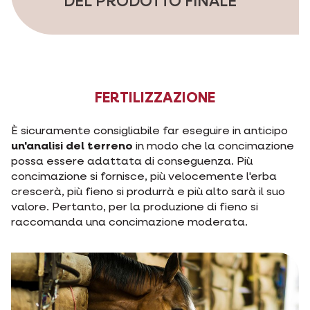
DEL PRODOTTO FINALE
FERTILIZZAZIONE
È sicuramente consigliabile far eseguire in anticipo
un'analisi del terreno
in modo che la concimazione
possa essere adattata di conseguenza. Più
concimazione si fornisce, più velocemente l'erba
crescerà, più fieno si produrrà e più alto sarà il suo
valore. Pertanto, per la produzione di fieno si
raccomanda una concimazione moderata.