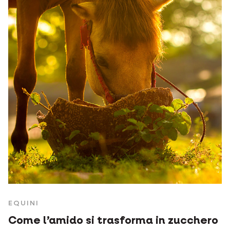
EQUINI
Come l’amido si trasforma in zucchero