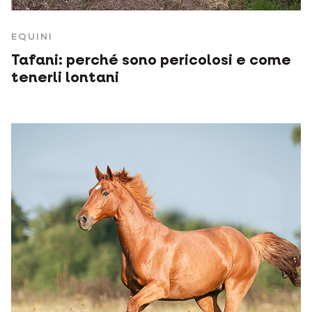
EQUINI
Tafani: perché sono pericolosi e come
tenerli lontani