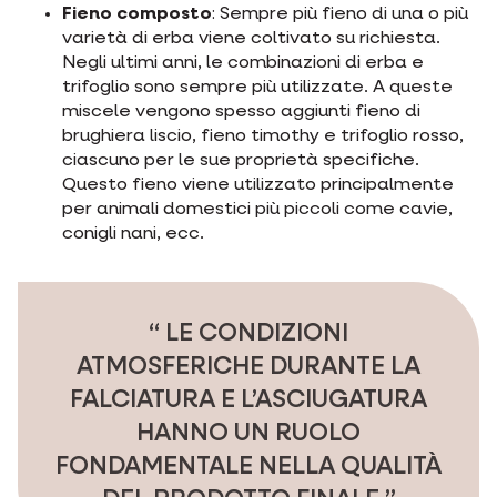
Fieno composto
: Sempre più fieno di una o più
varietà di erba viene coltivato su richiesta.
Negli ultimi anni, le combinazioni di erba e
trifoglio sono sempre più utilizzate. A queste
miscele vengono spesso aggiunti fieno di
brughiera liscio, fieno timothy e trifoglio rosso,
ciascuno per le sue proprietà specifiche.
Questo fieno viene utilizzato principalmente
per animali domestici più piccoli come cavie,
conigli nani, ecc.
LE CONDIZIONI
ATMOSFERICHE DURANTE LA
FALCIATURA E L’ASCIUGATURA
HANNO UN RUOLO
FONDAMENTALE NELLA QUALITÀ