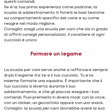
questi comandi.
Se è la tua prima esperienza come padrone, la
scuola di addestramento ti fornirà le basi teoriche
sui comportamenti specifici del cane e su come
reagire nel modo migliore.
Consiglio: scegli una scuola per cani che sia in grado
di offrirti consigli personalizzati. Il carattere di ogni
cucciolo è unico.
Formare un legame
La scuola per cani serve anche a rafforzare sempre
di più il legame tra te e il tuo cucciolo. Tu e lui
insieme formate una squadra. È importante che il
tuo cucciolo si diverta durante il suo
addestramento, e che gli piaccia eseguire i tuoi
comandi. Puoi premiarlo in diversi modi: con la voce,
con un clicker, un giocattolo oppure con uno snack.
Consiglio: la scuola per cani dovrebbe avere la sua