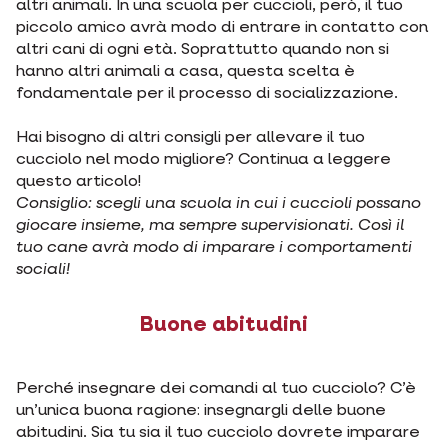
altri animali. In una scuola per cuccioli, però, il tuo
piccolo amico avrà modo di entrare in contatto con
altri cani di ogni età. Soprattutto quando non si
hanno altri animali a casa, questa scelta è
fondamentale per il processo di socializzazione.
Hai bisogno di altri consigli per allevare il tuo
cucciolo nel modo migliore? Continua a leggere
questo articolo!
Consiglio: scegli una scuola in cui i cuccioli possano
giocare insieme, ma sempre supervisionati. Così il
tuo cane avrà modo di imparare i comportamenti
sociali!
Buone abitudini
Perché insegnare dei comandi al tuo cucciolo? C’è
un’unica buona ragione: insegnargli delle buone
abitudini. Sia tu sia il tuo cucciolo dovrete imparare