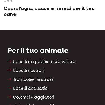
CANI
Coprofagia: cause e rimedi per il tuo
cane
Per il tuo animale
Uccelli da gabbia e da voliera
Uccelli nostrani
Trampolieri & struzzi
Uccelli acquatici
Colombi viaggiatori