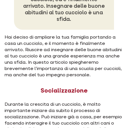
arrivato. Insegnare delle buone
abitudini al tuo cucciolo è una
sfida.
Hai deciso di ampliare la tua famiglia portando a
casa un cucciolo, e il momento è finalmente
arrivato. Riuscire ad insegnare delle buone abitudini
al tuo cucciolo è una grande esperienza ma anche
una sfida. In questo articolo spiegheremo
brevemente l’importanza di una scuola per cuccioli,
ma anche del tuo impegno personale.
Socializzazione
Durante la crescita di un cucciolo, è molto
importante iniziare da subito il processo di
socializzazione. Può iniziare già a casa, per esempio
facendo interagire il tuo cucciolo con altri cani o