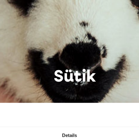
Sütik
Details