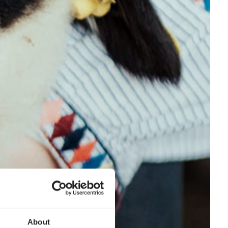
About