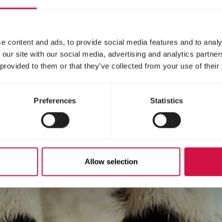
e content and ads, to provide social media features and to analy
 our site with our social media, advertising and analytics partn
 provided to them or that they’ve collected from your use of their
Preferences
Statistics
Allow selection