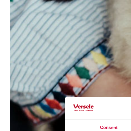
Consent