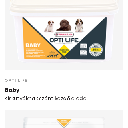
OPTI LIFE
Baby
Kiskutyáknak szánt kezdő eledel