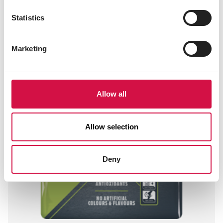
Statistics
Marketing
Allow all
Allow selection
Deny