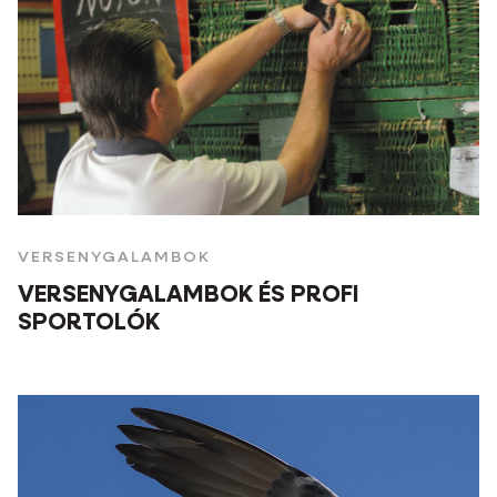
VERSENYGALAMBOK
VERSENYGALAMBOK ÉS PROFI
SPORTOLÓK