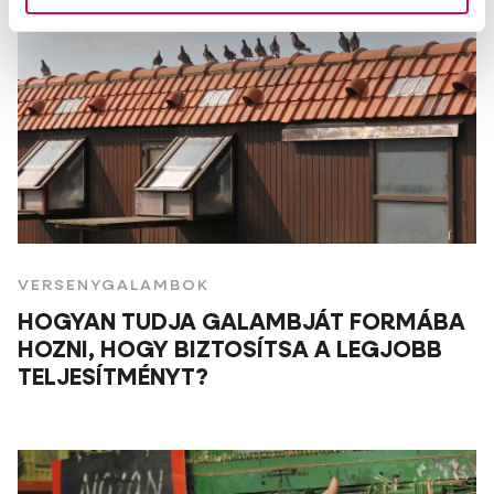
VERSENYGALAMBOK
HOGYAN TUDJA GALAMBJÁT FORMÁBA
HOZNI, HOGY BIZTOSÍTSA A LEGJOBB
TELJESÍTMÉNYT?