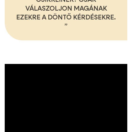
VÁLASZOLJON MAGÁNAK
EZEKRE A DÖNTŐ KÉRDÉSEKRE.