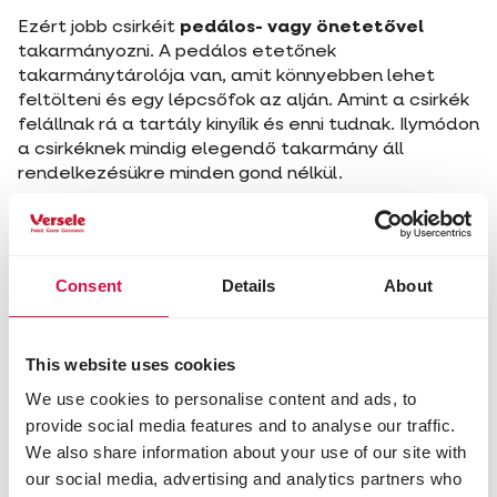
Ezért jobb csirkéit
pedálos- vagy önetetővel
takarmányozni. A pedálos etetőnek
takarmánytárolója van, amit könnyebben lehet
feltölteni és egy lépcsőfok az alján. Amint a csirkék
felállnak rá a tartály kinyílik és enni tudnak. Ilymódon
a csirkéknek mindig elegendő takarmány áll
rendelkezésükre minden gond nélkül.
Consent
Details
About
This website uses cookies
We use cookies to personalise content and ads, to
provide social media features and to analyse our traffic.
We also share information about your use of our site with
our social media, advertising and analytics partners who