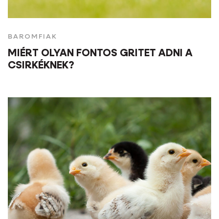
BAROMFIAK
MIÉRT OLYAN FONTOS GRITET ADNI A
CSIRKÉKNEK?