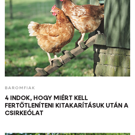
BAROMFIAK
4 INDOK, HOGY MIÉRT KELL
FERTŐTLENÍTENI KITAKARÍTÁSUK UTÁN A
CSIRKEÓLAT