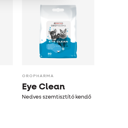
OROPHARMA
Eye Clean
Nedves szemtisztító kendő