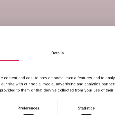
Rassen
Details
e content and ads, to provide social media features and to analy
 our site with our social media, advertising and analytics partn
 provided to them or that they’ve collected from your use of their
Preferences
Statistics