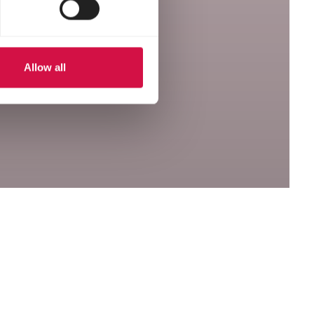
Allow all