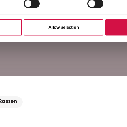
Allow selection
Rassen