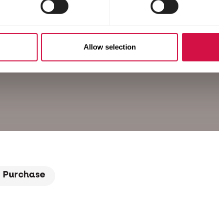
Allow selection
Purchase