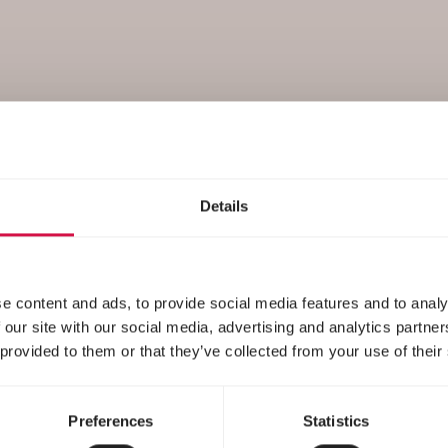
Purchase
Details
e content and ads, to provide social media features and to analy
 our site with our social media, advertising and analytics partn
 provided to them or that they’ve collected from your use of their
Preferences
Statistics