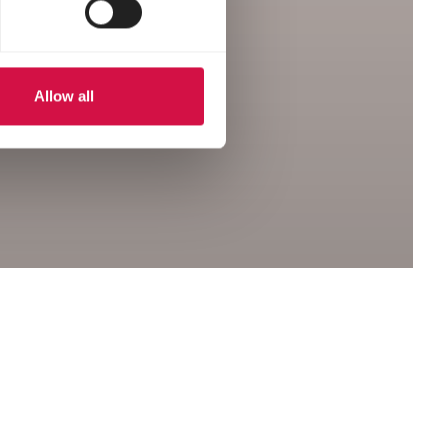
Allow all