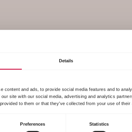
Nutrition
Details
e content and ads, to provide social media features and to analy
 our site with our social media, advertising and analytics partn
 provided to them or that they’ve collected from your use of their
Preferences
Statistics