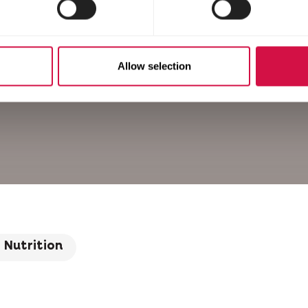
Allow selection
Nutrition