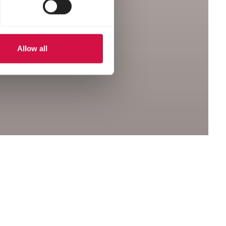
Allow all