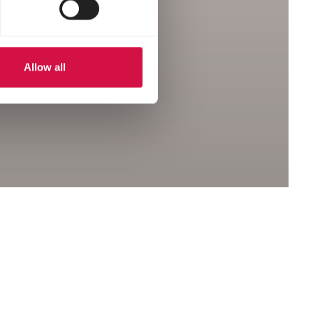
Allow all