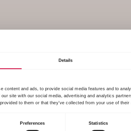
Care
Details
e content and ads, to provide social media features and to analy
 our site with our social media, advertising and analytics partn
 provided to them or that they’ve collected from your use of their
Preferences
Statistics