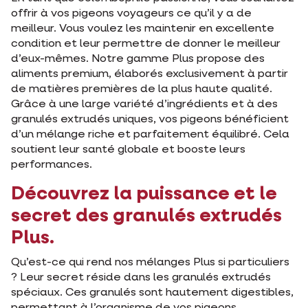
offrir à vos pigeons voyageurs ce qu’il y a de
meilleur. Vous voulez les maintenir en excellente
condition et leur permettre de donner le meilleur
d’eux-mêmes. Notre gamme Plus propose des
aliments premium, élaborés exclusivement à partir
de matières premières de la plus haute qualité.
Grâce à une large variété d’ingrédients et à des
granulés extrudés uniques, vos pigeons bénéficient
d’un mélange riche et parfaitement équilibré. Cela
soutient leur santé globale et booste leurs
performances.
Découvrez la puissance et le
secret des granulés extrudés
Plus.
Qu’est-ce qui rend nos mélanges Plus si particuliers
? Leur secret réside dans les granulés extrudés
spéciaux. Ces granulés sont hautement digestibles,
permettant à l’organisme de vos pigeons