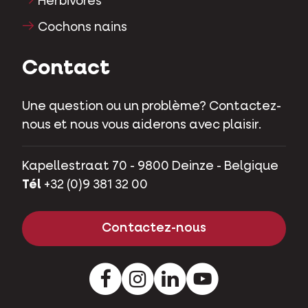
Herbivores
Cochons nains
Contact
Une question ou un problème? Contactez-
nous et nous vous aiderons avec plaisir.
Kapellestraat 70 - 9800 Deinze - Belgique
Tél
+32 (0)9 381 32 00
Contactez-nous
Facebook
Instagram
LinkedIn
Youtube