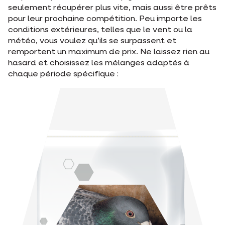
seulement récupérer plus vite, mais aussi être prêts
pour leur prochaine compétition. Peu importe les
conditions extérieures, telles que le vent ou la
météo, vous voulez qu’ils se surpassent et
remportent un maximum de prix. Ne laissez rien au
hasard et choisissez les mélanges adaptés à
chaque période spécifique :