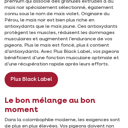
premium qui associe des granulés extrudés à du
maïs noir spécialement sélectionné, également
connu sous le nom de maïs violet. Originaire du
Pérou, le maïs noir est bien plus riche en
antioxydants que le maïs jaune. Ces antioxydants
protègent les muscles, réduisent les dommages
musculaires et augmentent l’endurance de vos
pigeons. Plus le maïs est foncé, plus il contient
d’antioxydants. Avec Plus Black Label, vos pigeons
bénéficient d’une fonction musculaire optimale et
d’une récupération rapide après leurs efforts.
Plus Black Label
Le bon mélange au bon
moment
Dans la colombophilie moderne, les exigences sont
de plus en plus élevées. Vos pigeons doivent non