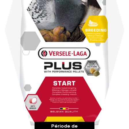
Période de