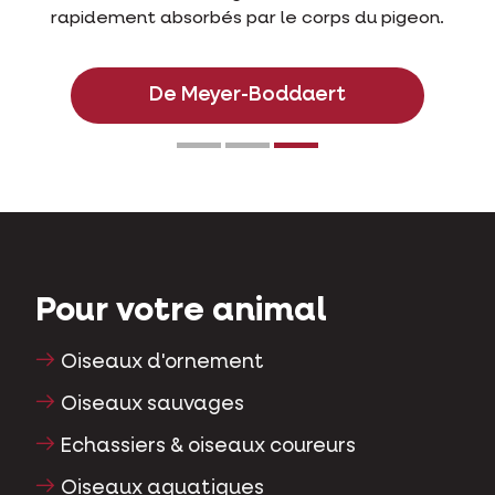
eon.
Pour votre animal
Oiseaux d'ornement
Oiseaux sauvages
Echassiers & oiseaux coureurs
Oiseaux aquatiques