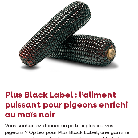
Plus Black Label : l’aliment
puissant pour pigeons enrichi
au maïs noir
Vous souhaitez donner un petit « plus » à vos
pigeons ? Optez pour Plus Black Label, une gamme