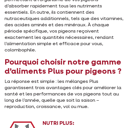
d’absorber rapidement tous les nutriments
essentiels. En outre, ils contiennent des
nutraceutiques additionnels, tels que des vitamines,
des acides aminés et des minéraux. À chaque
période spécifique, vos pigeons reçoivent
exactement les quantités nécessaires, rendant
l’alimentation simple et efficace pour vous,
colombophile.
Pourquoi choisir notre gamme
d’aliments Plus pour pigeons ?
La réponse est simple : les mélanges Plus
garantissent trois avantages clés pour améliorer la
santé et les performances de vos pigeons tout au
long de l’année, quelle que soit la saison –
reproduction, croissance, vol ou mue.
NUTRI PLUS: