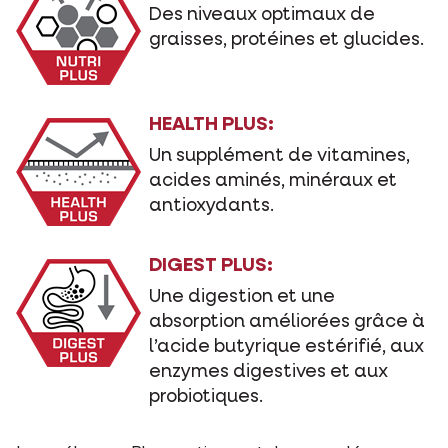
Des niveaux optimaux de
graisses, protéines et glucides.
HEALTH PLUS:
Un supplément de vitamines,
acides aminés, minéraux et
antioxydants.
DIGEST PLUS:
Une digestion et une
absorption améliorées grâce à
l’acide butyrique estérifié, aux
enzymes digestives et aux
probiotiques.