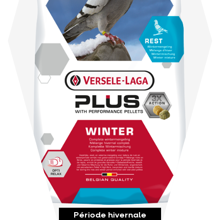
Période hivernale