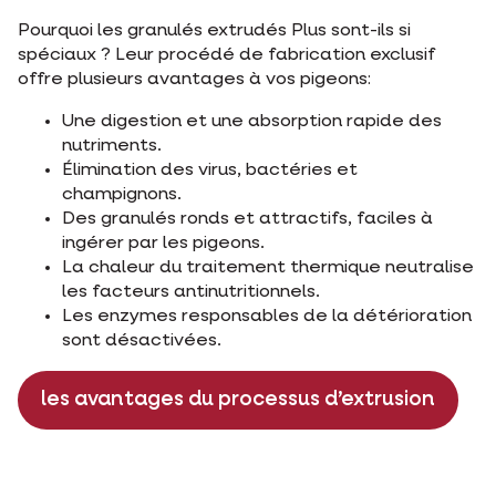
Pourquoi les granulés extrudés Plus sont-ils si
spéciaux ? Leur procédé de fabrication exclusif
offre plusieurs avantages à vos pigeons:
Une digestion et une absorption rapide des
nutriments.
Élimination des virus, bactéries et
champignons.
Des granulés ronds et attractifs, faciles à
ingérer par les pigeons.
La chaleur du traitement thermique neutralise
les facteurs antinutritionnels.
Les enzymes responsables de la détérioration
sont désactivées.
les avantages du processus d’extrusion