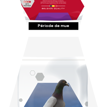
Période de mue