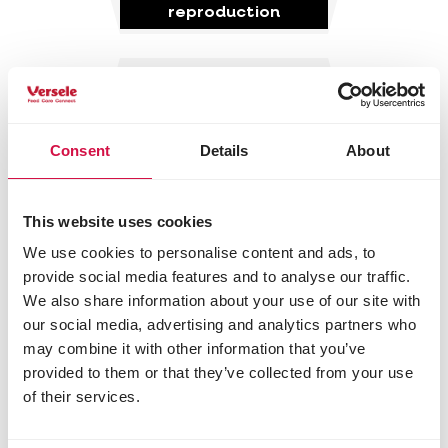
reproduction
Consent
Details
About
This website uses cookies
We use cookies to personalise content and ads, to
provide social media features and to analyse our traffic.
We also share information about your use of our site with
our social media, advertising and analytics partners who
may combine it with other information that you’ve
provided to them or that they’ve collected from your use
of their services.