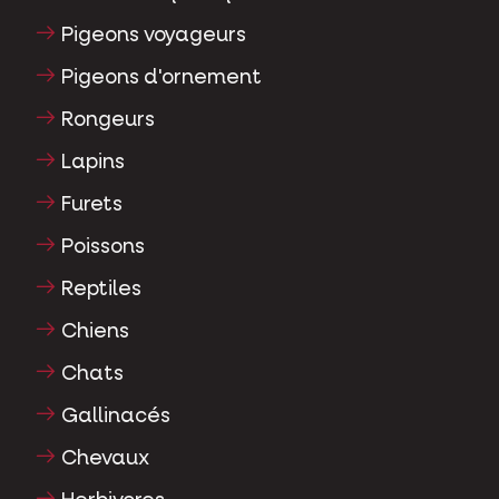
Pigeons voyageurs
Pigeons d'ornement
Rongeurs
Lapins
Furets
Poissons
Reptiles
Chiens
Chats
Gallinacés
Chevaux