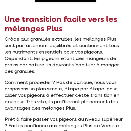
Une transition facile vers les
mélanges Plus
Grâce aux granulés extrudés, les mélanges Plus
sont parfaitement équilibrés et contiennent tous
les nutriments essentiels pour vos pigeons.
Cependant, les pigeons étant des mangeurs de
grains par nature, ils devront s’habituer à manger
ces granulés.
Comment procéder ? Pas de panique, nous vous
proposons un plan simple, étape par étape, pour
aider vos pigeons à effectuer cette transition en
douceur. Très vite, ils profiteront pleinement des
avantages des mélanges Plus.
Prêt à faire passer vos pigeons au niveau supérieur
? Faites confiance aux mélanges Plus de Versele-