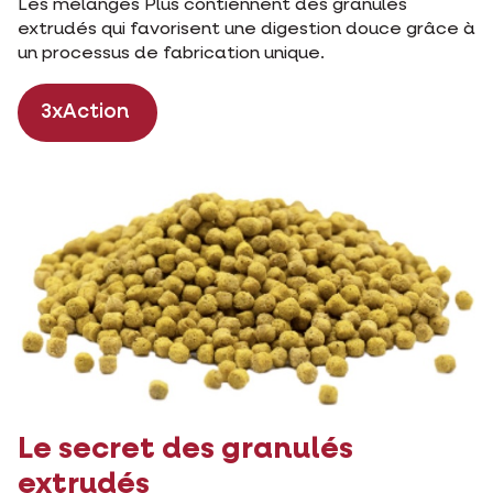
Les mélanges Plus contiennent des granulés
extrudés qui favorisent une digestion douce grâce à
un processus de fabrication unique.
3xAction
Le secret des granulés
extrudés