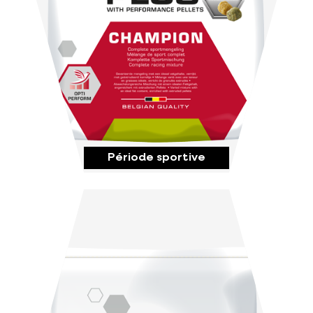
Période sportive