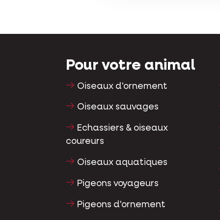
Pour votre animal
Oiseaux d'ornement
Oiseaux sauvages
Echassiers & oiseaux
coureurs
Oiseaux aquatiques
Pigeons voyageurs
Pigeons d'ornement