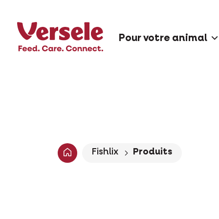
Pour votre animal
Fishlix
Produits