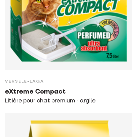
VERSELE-LAGA
eXtreme Compact
Litière pour chat premium - argile