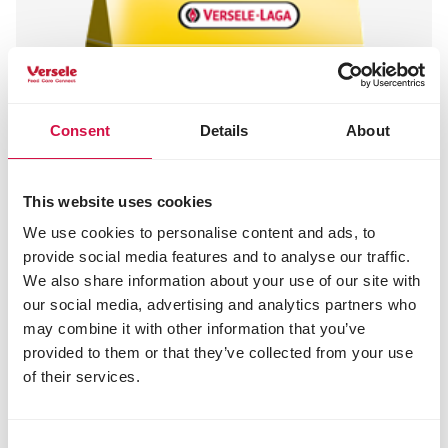
Consent
Details
About
This website uses cookies
We use cookies to personalise content and ads, to
provide social media features and to analyse our traffic.
We also share information about your use of our site with
our social media, advertising and analytics partners who
may combine it with other information that you’ve
provided to them or that they’ve collected from your use
of their services.
Consent