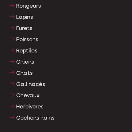
Rongeurs
Lapins
Furets
Poissons
Reptiles
Chiens
Chats
Gallinacés
Chevaux
Herbivores
Cochons nains