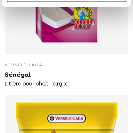
VERSELE-LAGA
Sénégal
Litière pour chat - argile