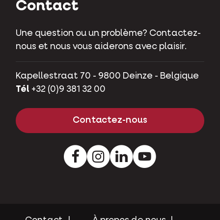
Contact
Une question ou un problème? Contactez-
nous et nous vous aiderons avec plaisir.
Kapellestraat 70 - 9800 Deinze - Belgique
Tél
+32 (0)9 381 32 00
Contactez-nous
Facebook
Instagram
LinkedIn
Youtube