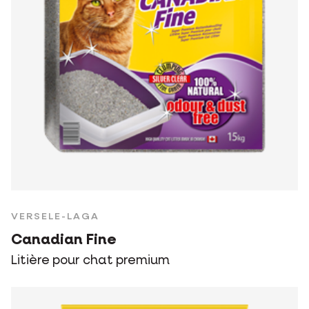
VERSELE-LAGA
Canadian Fine
Litière pour chat premium