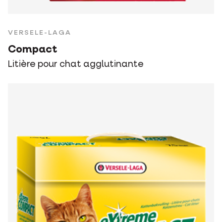
VERSELE-LAGA
Compact
Litière pour chat agglutinante