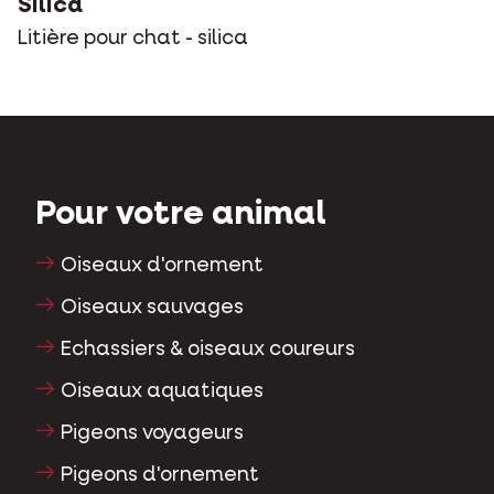
Silica
Litière pour chat - silica
Pour votre animal
Oiseaux d'ornement
Oiseaux sauvages
Echassiers & oiseaux coureurs
Oiseaux aquatiques
Pigeons voyageurs
Pigeons d'ornement