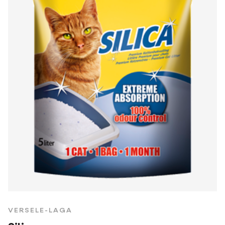
VERSELE-LAGA